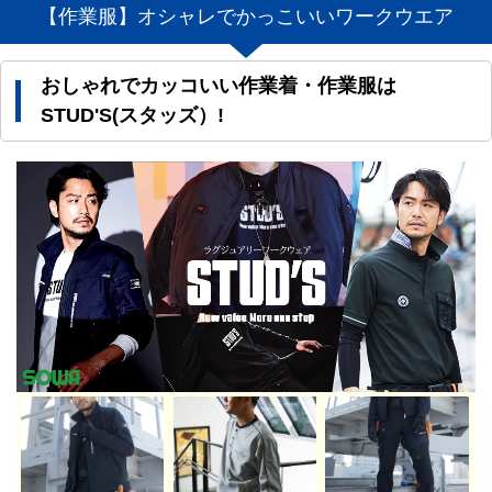
【作業服】オシャレでかっこいいワークウエア
おしゃれでカッコいい作業着・作業服は
STUD'S(スタッズ）!