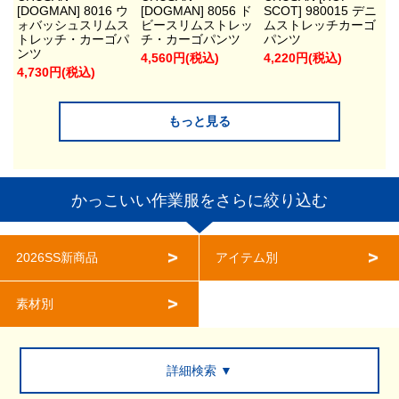
[DOGMAN] 8016 ウ
[DOGMAN] 8056 ド
SCOT] 980015 デニ
ォバッシュスリムス
ビースリムストレッ
ムストレッチカーゴ
トレッチ・カーゴパ
チ・カーゴパンツ
パンツ
ンツ
4,560円(税込)
4,220円(税込)
4,730円(税込)
もっと見る
かっこいい作業服をさらに絞り込む
2026SS新商品
アイテム別
素材別
詳細検索 ▼