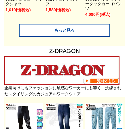
クシャツ
ブ
ータックカーゴパン
ツ
1,610円(税込)
1,580円(税込)
4,090円(税込)
もっと見る
Z-DRAGON
企業向けにもファッションに敏感なワーカーにも響く、洗練され
たスタイリングのカジュアルワークウエア