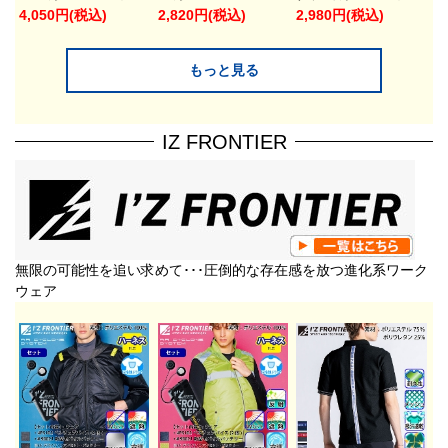
4,050円(税込)
2,820円(税込)
2,980円(税込)
もっと見る
IZ FRONTIER
無限の可能性を追い求めて･･･圧倒的な存在感を放つ進化系ワーク
ウェア