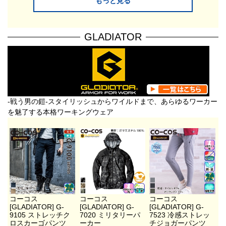
もっと見る
GLADIATOR
-戦う男の鎧-スタイリッシュからワイルドまで、あらゆるワーカー
を魅了する本格ワーキングウェア
コーコス
コーコス
コーコス
[GLADIATOR] G-
[GLADIATOR] G-
[GLADIATOR] G-
9105 ストレッチク
7020 ミリタリーパ
7523 冷感ストレッ
ロスカーゴパンツ
ーカー
チジョガーパンツ