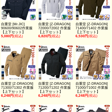
自重堂 [Mr.JIC]
自重堂 [Z-DRAGON]
自重堂 [Z-DRAGON]
90600/90602作業服
72000/72002 作業服
71400/71402 作業服
【上下セット】
【上下セット】
【上下セット】
5,080円
(税込)
6,820円
(税込)
6,530円
(税込)
自重堂 [Z-DRAGON]
自重堂 [Z-DRAGON]
自重堂 [Z-DRAGON]
71300/71302 作業服
71200/71202 作業服
71000/71002 作業服
【上下セット】
【上下セット】
【上下セット】
6,248円
(税込)
6,248円
(税込)
6,248円
(税込)