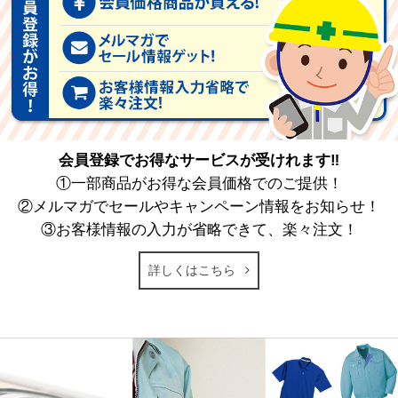
会員登録でお得なサービスが受けれます‼
①一部商品がお得な会員価格でのご提供！
②メルマガでセールやキャンペーン情報をお知らせ！
③お客様情報の入力が省略できて、楽々注文！
詳しくはこちら