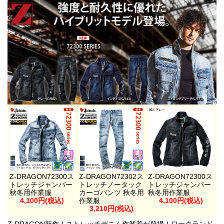
Z-DRAGON72300ス
Z-DRAGON72302ス
Z-DRAGON72300ス
トレッチジャンパー
トレッチノータック
トレッチジャンパー
秋冬用作業服
カーゴパンツ 秋冬用
秋冬用作業服
4,100円(税込)
作業服
4,100円(税込)
3,210円(税込)
Z-DRAGON新作！ストレッチデニム作業着が登場！ワークランド