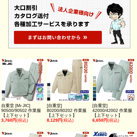
自重堂 [Mr.JIC]
[自重堂]
[自重堂]
90500/90502 作業服
80200/80202 作業服
42000/42002 作業服
【上下セット】
【上下セット】
【上下セット】
3,760円
(税込)
8,129円
(税込)
6,650円
(税込)