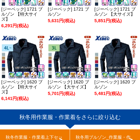
[ジーベック] 1721 ブ
[ジーベック] 1721 ブ
[ジーベック] 1721 ブ
ルゾン 【特大サイ
ルゾン
ルゾン 【大サイズ】
ズ】
5,631円(税込)
5,851円(税込)
6,291円(税込)
[ジーベック] 1620 ブ
[ジーベック] 1620 ブ
[ジーベック] 1620 ブ
ルゾン 【特大サイ
ルゾン 【大サイズ】
ルゾン
ズ】
5,701円(税込)
5,481円(税込)
6,141円(税込)
秋冬用作業服・作業着をさらに絞り込む
秋冬作業服・作業着上下セッ
秋冬用ブルゾン_作業服・作