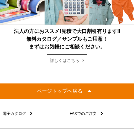
法人の方におススメ!見積で大口割引有ります‼
無料カタログ／サンプルもご用意！
まずはお気軽にご相談ください。
詳しくはこちら
ページトップへ戻る
電子カタログ
FAXでのご注文