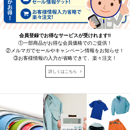
会員登録でお得なサービスが受けれます‼
①一部商品がお得な会員価格でのご提供！
②メルマガでセールやキャンペーン情報をお知らせ！
③お客様情報の入力が省略できて、楽々注文！
詳しくはこちら