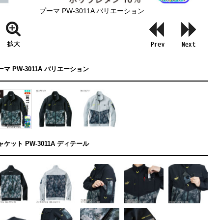
プーマ PW-3011A バリエーション
ーマ PW-3011A バリエーション
ャケット PW-3011A ディテール