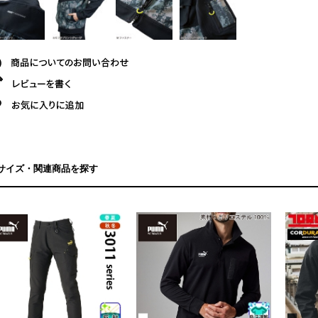
サイズ・関連商品を探す