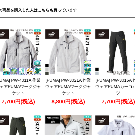
の商品を購入した人はこちらも買っています
PUMA] PW-4011A 作業
[PUMA] PW-3021A 作業
[PUMA] PW-3015A
ェアPUMAワークジャ
ウェアPUMAワークジャ
ウェアPUMAカーゴ
ケット
ケット
ツ
7,700円(税込)
8,800円(税込)
7,700円(税込)