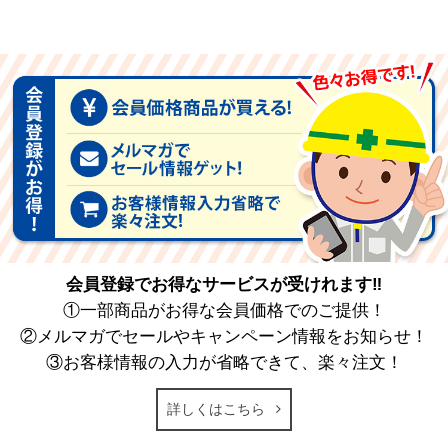
会員登録でお得なサービスが受けれます‼
①一部商品がお得な会員価格でのご提供！
②メルマガでセールやキャンペーン情報をお知らせ！
③お客様情報の入力が省略できて、楽々注文！
詳しくはこちら