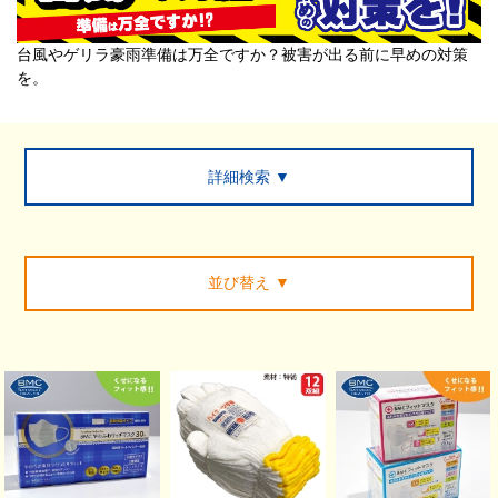
台風やゲリラ豪雨準備は万全ですか？被害が出る前に早めの対策
を。
詳細検索 ▼
並び替え
▼