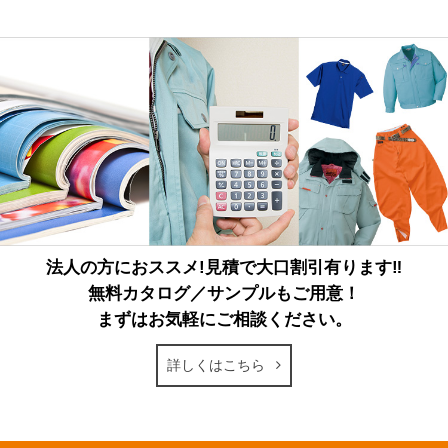
法人の方におススメ!見積で大口割引有ります‼
無料カタログ／サンプルもご用意！
まずはお気軽にご相談ください。
詳しくはこちら