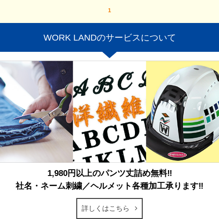
1
WORK LANDのサービスについて
1,980円以上のパンツ丈詰め無料‼
社名・ネーム刺繍／ヘルメット各種加工承ります‼
詳しくはこちら