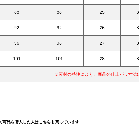
88
88
25
8
92
92
26
8
96
96
27
8
101
101
28
8
※素材の特性により、商品の仕上がり寸法
の商品を購入した人はこちらも買っています