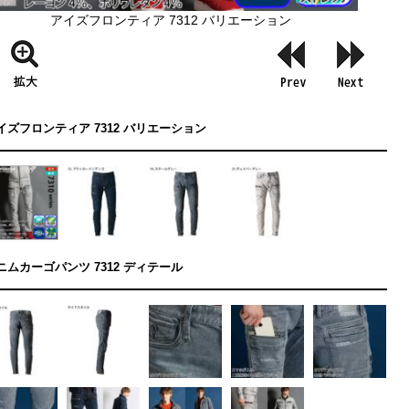
アイズフロンティア 7312 バリエーション
イズフロンティア 7312 バリエーション
ニムカーゴパンツ 7312 ディテール