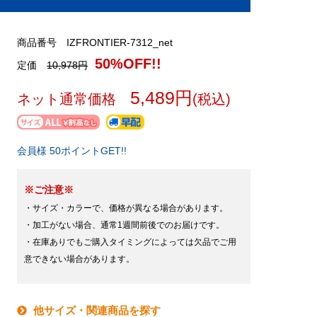
商品番号 IZFRONTIER-7312_net
50%OFF!!
定価
10,978円
5,489円
ネット通常価格
(税込)
会員様 50ポイントGET!!
※ご注意※
・サイズ・カラーで、価格が異なる場合があります。
・加工がない場合、通常1週間前後でのお届けです。
・在庫ありでもご購入タイミングによっては欠品でご用
意できない場合があります。
他サイズ・関連商品を探す