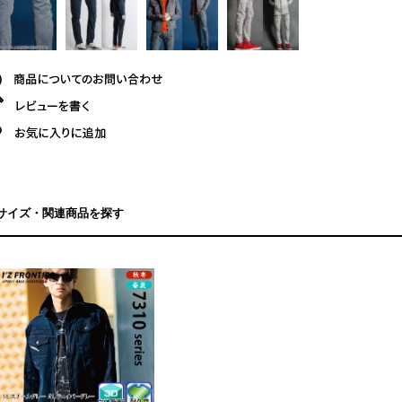
サイズ・関連商品を探す