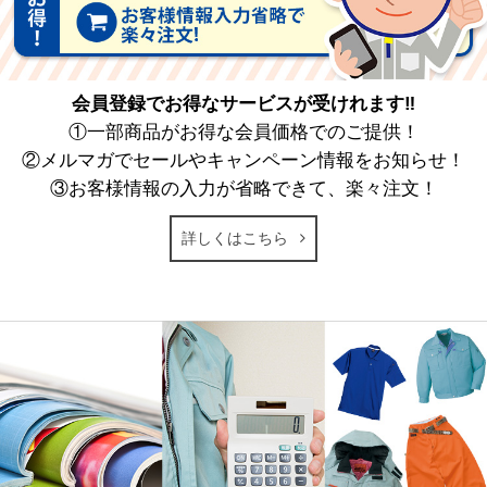
会員登録でお得なサービスが受けれます‼
①一部商品がお得な会員価格でのご提供！
②メルマガでセールやキャンペーン情報をお知らせ！
③お客様情報の入力が省略できて、楽々注文！
詳しくはこちら