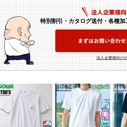
特別割引・カタログ送付・各種加
法人企業様向けの