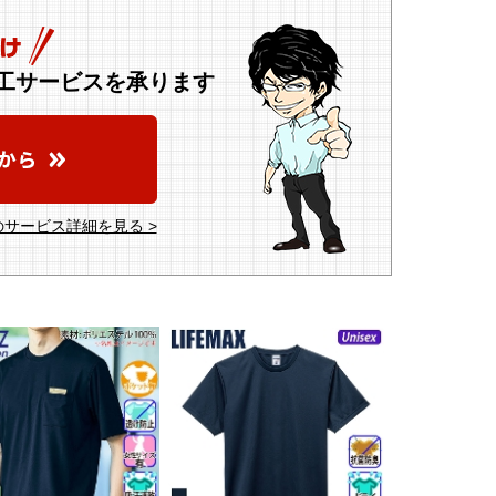
工サービスを承ります
サービス詳細を見る >