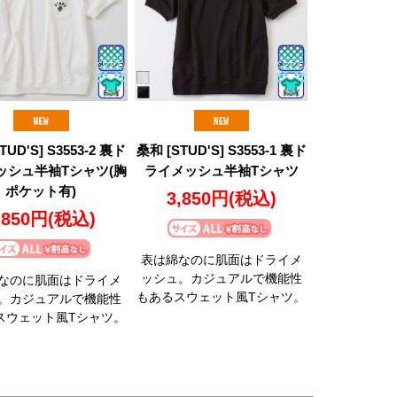
TUD'S] S3553-2 裏ド
桑和 [STUD'S] S3553-1 裏ド
ッシュ半袖Tシャツ(胸
ライメッシュ半袖Tシャツ
ポケット有)
3,850円
(税込)
,850円
(税込)
表は綿なのに肌面はドライメ
ッシュ。カジュアルで機能性
なのに肌面はドライメ
もあるスウェット風Tシャツ。
。カジュアルで機能性
スウェット風Tシャツ。