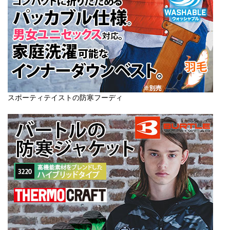
スポーティテイストの防寒フーディ