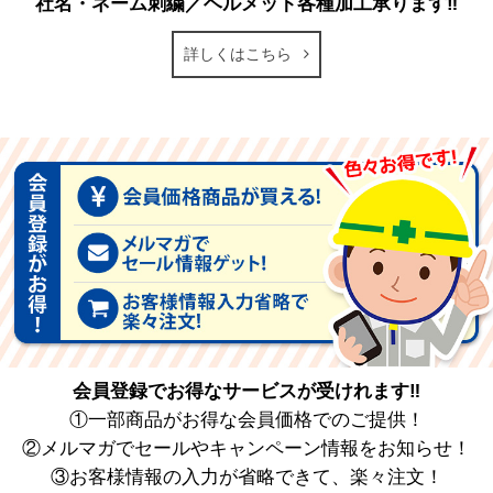
社名・ネーム刺繍／ヘルメット各種加工承ります‼
詳しくはこちら
会員登録でお得なサービスが受けれます‼
①一部商品がお得な会員価格でのご提供！
②メルマガでセールやキャンペーン情報をお知らせ！
③お客様情報の入力が省略できて、楽々注文！