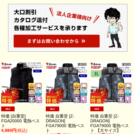
特価 [自重堂]
特価 自重堂 [Z-
特価 自重堂 [Z-
FGA20000 電熱ベス
DRAGON]
DRAGON]
ト
FGA79000 電熱ベス
FGA79000 電熱ベス
4,980円
(税込)
ト
ト 【大サイズ】