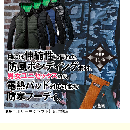
BURTLEサーモクラフト対応防寒着！