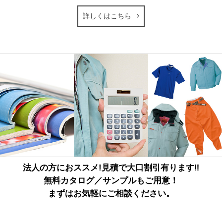
詳しくはこちら
法人の方におススメ!見積で大口割引有ります‼
無料カタログ／サンプルもご用意！
まずはお気軽にご相談ください。
詳しくはこちら