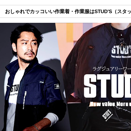
おしゃれでカッコいい作業着・作業服はSTUD'S（スタッ