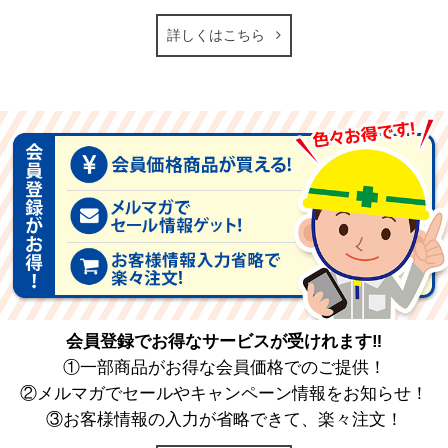
詳しくはこちら
会員登録でお得なサービスが受けれます‼
①一部商品がお得な会員価格でのご提供！
②メルマガでセールやキャンペーン情報をお知らせ！
③お客様情報の入力が省略できて、楽々注文！