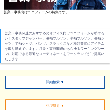
営業・事務向けユニフォームの特集です。
営業・事務関連のおすすめのオフィス向けユニフォームが勢ぞろ
い！スタッフジャンパー、長袖ブルゾン、半袖ブルゾン、長袖シ
ャツ、半袖シャツ、パンツ、スラックスなど種類豊富にアイテム
を取り揃えています。営業・事務関連のあらゆるワーキングシー
ンに対応できる最適なコーディネートをワークランドがご提案い
たします！
詳細検索 ▼
並び替え
▼