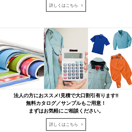
詳しくはこちら
法人の方におススメ!見積で大口割引有ります‼
無料カタログ／サンプルもご用意！
まずはお気軽にご相談ください。
詳しくはこちら