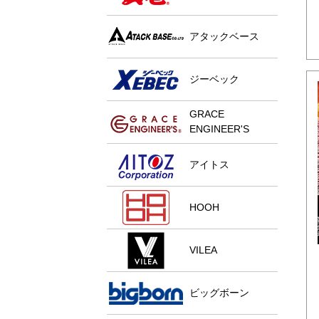
アタックベース
ジーベック
GRACE
ENGINEER'S
アイトス
HOOH
VILEA
ビッグボーン