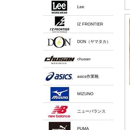
Lee
IZ FRONTIER
DON（ヤマタカ）
chusan
asics作業靴
MIZUNO
ニューバランス
PUMA