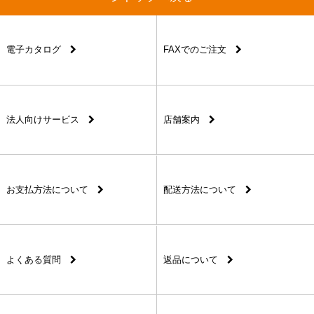
電子カタログ
FAXでのご注文
法人向けサービス
店舗案内
お支払方法について
配送方法について
よくある質問
返品について