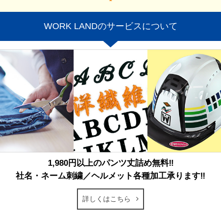
WORK LANDのサービスについて
1,980円以上のパンツ丈詰め無料‼
社名・ネーム刺繍／ヘルメット各種加工承ります‼
詳しくはこちら