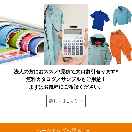
法人の方におススメ!見積で大口割引有ります‼
無料カタログ／サンプルもご用意！
まずはお気軽にご相談ください。
詳しくはこちら
ページトップへ戻る