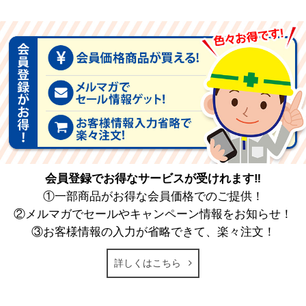
会員登録でお得なサービスが受けれます‼
①一部商品がお得な会員価格でのご提供！
②メルマガでセールやキャンペーン情報をお知らせ！
③お客様情報の入力が省略できて、楽々注文！
詳しくはこちら