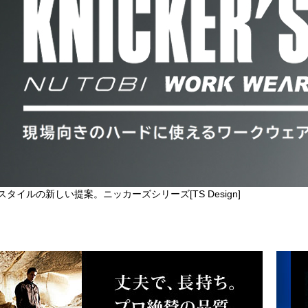
スタイルの新しい提案。ニッカーズシリーズ[TS Design]