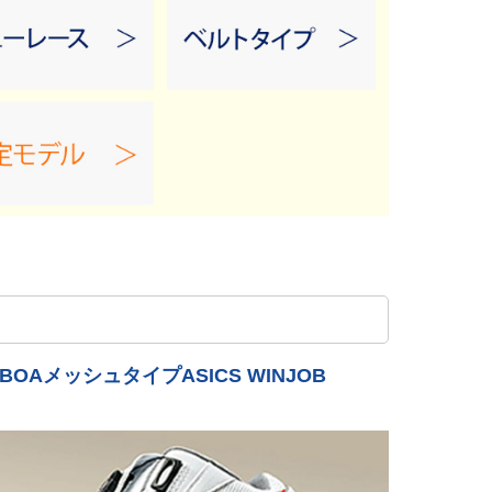
メッシュタイプASICS WINJOB