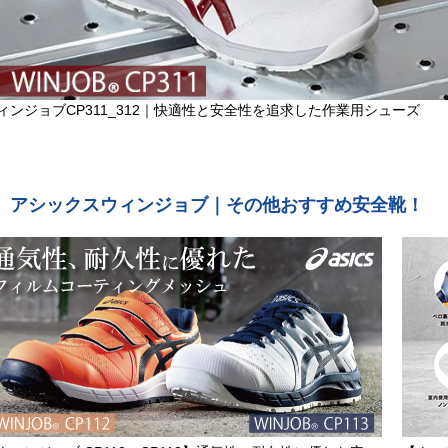
ィンジョブCP311_312｜快適性と安全性を追求した作業用シューズ
アシックスウィンジョブ｜その他おすすめ安全靴！