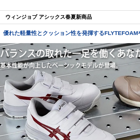
ウィンジョブ アシックス春夏新商品
優れた軽量性とクッション性を発揮するFLYTEFOA