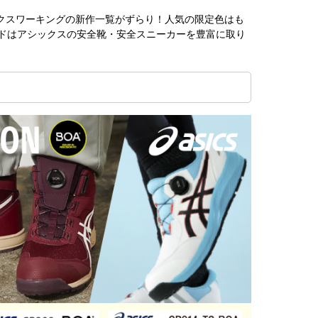
シックスワーキングの新作一覧がずらり！人気の限定色はも
ドはアシックスの安全靴・安全スニーカーを豊富に取り