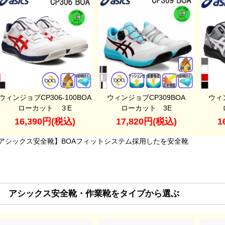
ウィンジョブCP306-100BOA
ウィンジョブCP309BOA
ウィ
ローカット ３E
ローカット 3E
16,390円(税込)
17,820円(税込)
1
アシックス安全靴】BOAフィットシステム採用したを安全靴
アシックス安全靴・作業靴をタイプから選ぶ