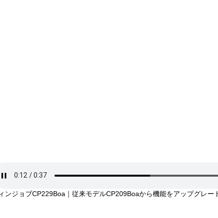
ィンジョブCP229Boa｜従来モデルCP209Boaから機能をアップグレー