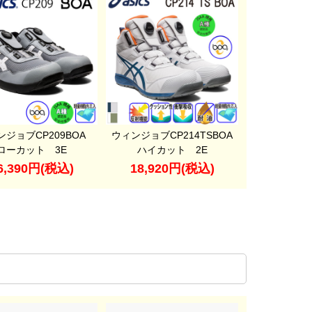
ンジョブCP209BOA
ウィンジョブCP214TSBOA
ローカット 3E
ハイカット 2E
6,390円(税込)
18,920円(税込)