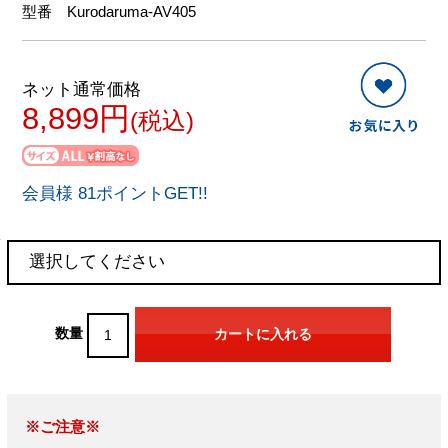
型番
Kurodaruma-AV405
ネット通常価格
8,899円
(税込)
会員様 81ポイントGET!!
数量
※ご注意※