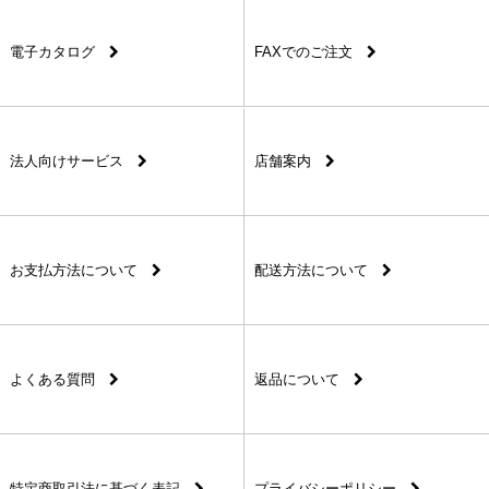
電子カタログ
FAXでのご注文
法人向けサービス
店舗案内
お支払方法について
配送方法について
よくある質問
返品について
特定商取引法に基づく表記
プライバシーポリシー