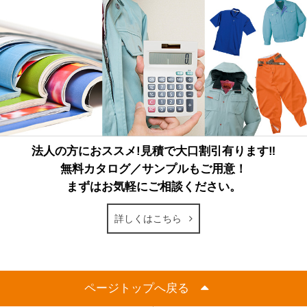
法人の方におススメ!見積で大口割引有ります‼
無料カタログ／サンプルもご用意！
まずはお気軽にご相談ください。
詳しくはこちら
ページトップへ戻る