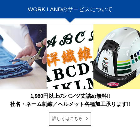
WORK LANDのサービスについて
1,980円以上のパンツ丈詰め無料‼
社名・ネーム刺繍／ヘルメット各種加工承ります‼
詳しくはこちら