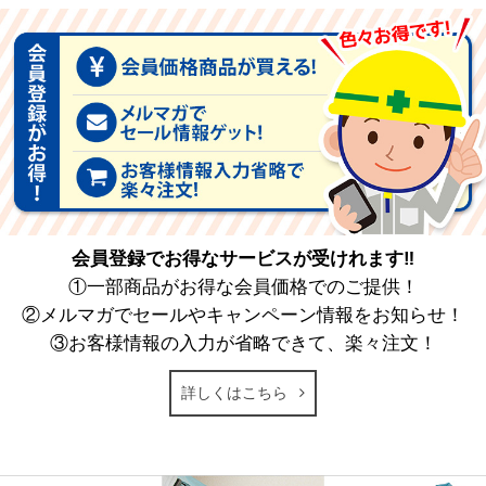
会員登録でお得なサービスが受けれます‼
①一部商品がお得な会員価格でのご提供！
②メルマガでセールやキャンペーン情報をお知らせ！
③お客様情報の入力が省略できて、楽々注文！
詳しくはこちら