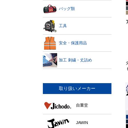
バッグ類
工具
安全・保護用品
加工 刺繍・丈詰め
取り扱いメーカー
自重堂
JAWIN