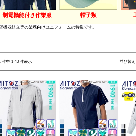
制電機能付き作業服
帽子類
密機器組立等の業務向けユニフォームの特集です。
81 件中 1-40 件表示
並び替え