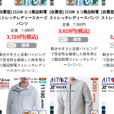
[自重堂] 11116 エコ製品制電
[自重堂] 11106 エコ製品制電
[自重堂
ストレッチレディースカーゴ
ストレッチレディースパンツ
ストレ
パンツ
定価 7,260円
定価 7,480円
3,619円
(税込)
3,720円
(税込)
3
動きやすさと反射パイピング
で安全性を確保した秋冬用エ
動きやすさと反射パイピング
動きや
コ製品制電ストレッチレディ
で安全性を確保した秋冬用エ
で安全
ースパンツ。
コ製品制電ストレッチレディ
コ製品
ースカーゴパンツ。
ッ