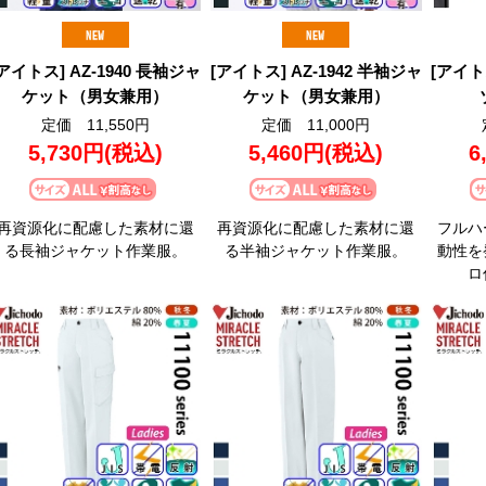
[アイトス] AZ-1940 長袖ジャ
[アイトス] AZ-1942 半袖ジャ
[アイト
ケット（男女兼用）
ケット（男女兼用）
定価 11,550円
定価 11,000円
5,730円
(税込)
5,460円
(税込)
6
再資源化に配慮した素材に還
再資源化に配慮した素材に還
フルハ
る長袖ジャケット作業服。
る半袖ジャケット作業服。
動性を
ロ