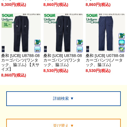
9,300円(税込)
8,860円(税込)
8,860円(税込)
桑和 [UCB] U8788-08
桑和 [UCB] U8788-08
桑和 [UCB] U0788-08
カーゴパンツ(ワンタ
カーゴパンツ(ワンタ
カーゴパンツ(ノータ
ック、脇ゴム) 【大サ
ック、脇ゴム)
ック、脇ゴム)
イズ】
8,530円(税込)
8,530円(税込)
8,860円(税込)
詳細検索 ▼
並び替え
▼