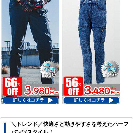
＼トレンド／快適さと動きやすさを考えたハーフ
パンツスタイル！