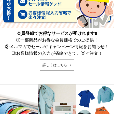
会員登録でお得なサービスが受けれます‼
①一部商品がお得な会員価格でのご提供！
②メルマガでセールやキャンペーン情報をお知らせ！
③お客様情報の入力が省略できて、楽々注文！
詳しくはこちら