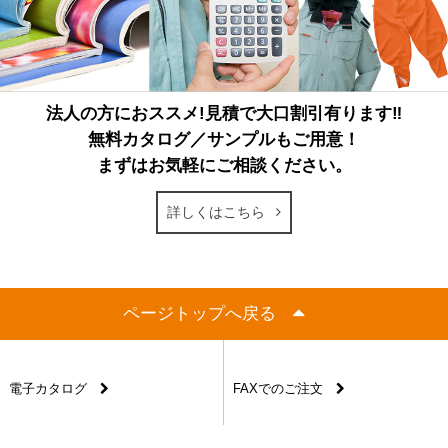
法人の方におススメ!見積で大口割引有ります‼
無料カタログ／サンプルもご用意！
まずはお気軽にご相談ください。
詳しくはこちら
ページトップへ戻る
電子カタログ
FAXでのご注文