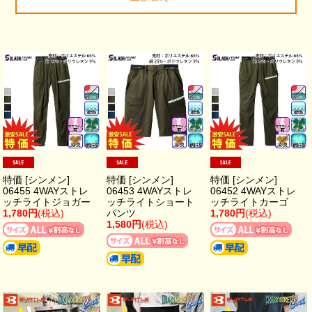
特価 [シンメン]
特価 [シンメン]
特価 [シンメン]
06455 4WAYストレ
06453 4WAYストレ
06452 4WAYストレ
ッチライトジョガー
ッチライトショート
ッチライトカーゴ
1,780円
(税込)
パンツ
1,780円
(税込)
1,580円
(税込)