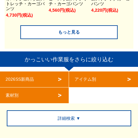
トレッチ・カーゴパ
チ・カーゴパンツ
パンツ
ンツ
4,560円(税込)
4,220円(税込)
4,730円(税込)
もっと見る
かっこいい作業服をさらに絞り込む
2026SS新商品
アイテム別
素材別
詳細検索 ▼