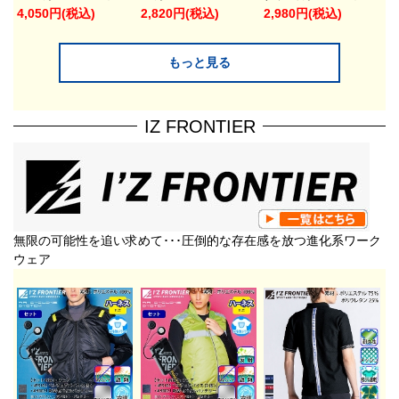
4,050円(税込)
2,820円(税込)
2,980円(税込)
もっと見る
IZ FRONTIER
無限の可能性を追い求めて･･･圧倒的な存在感を放つ進化系ワーク
ウェア