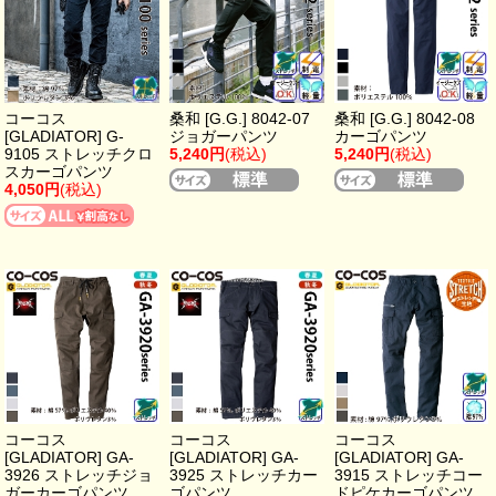
コーコス
桑和 [G.G.] 8042-07
桑和 [G.G.] 8042-08
[GLADIATOR] G-
ジョガーパンツ
カーゴパンツ
9105 ストレッチクロ
5,240円
(税込)
5,240円
(税込)
スカーゴパンツ
4,050円
(税込)
コーコス
コーコス
コーコス
[GLADIATOR] GA-
[GLADIATOR] GA-
[GLADIATOR] GA-
3926 ストレッチジョ
3925 ストレッチカー
3915 ストレッチコー
ガーカーゴパンツ
ゴパンツ
ドピケカーゴパンツ