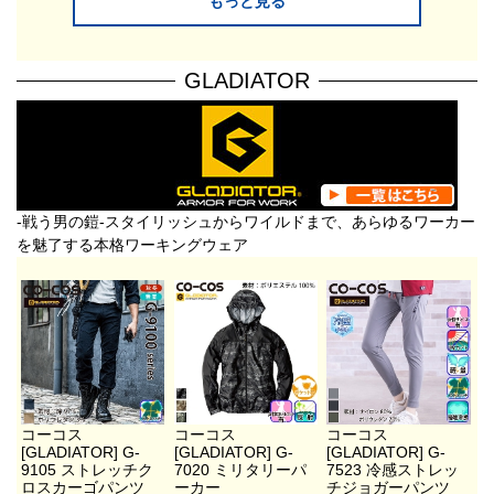
もっと見る
GLADIATOR
-戦う男の鎧-スタイリッシュからワイルドまで、あらゆるワーカー
を魅了する本格ワーキングウェア
コーコス
コーコス
コーコス
[GLADIATOR] G-
[GLADIATOR] G-
[GLADIATOR] G-
9105 ストレッチク
7020 ミリタリーパ
7523 冷感ストレッ
ロスカーゴパンツ
ーカー
チジョガーパンツ