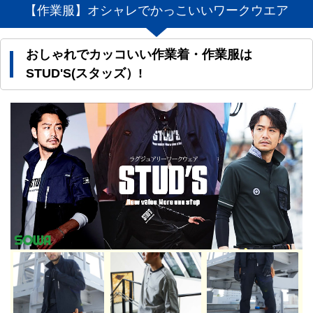
【作業服】オシャレでかっこいいワークウエア
おしゃれでカッコいい作業着・作業服は
STUD'S(スタッズ）!