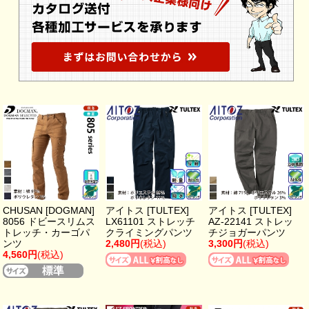
CHUSAN [DOGMAN]
アイトス [TULTEX]
アイトス [TULTEX]
8056 ドビースリムス
LX61101 ストレッチ
AZ-22141 ストレッ
トレッチ・カーゴパ
クライミングパンツ
チジョガーパンツ
ンツ
2,480円
(税込)
3,300円
(税込)
4,560円
(税込)