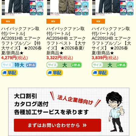
ハイバックファン取
ハイバックファン取
ハイバックファン取
付[バートル]
付[バートル]
付[バートル]
AC2091HB エアーク
AC2094HB エアーク
AC2091HB エアーク
ラフトブルゾン 【特
ラフトベスト 【大サ
ラフトブルゾン 【大
大サイズ】 ★2026春
イズ】 ★2026春夏/
サイズ】 ★2026春
夏/新商品★
新商品★
夏/新商品★
4,279円
(税込)
3,322円
(税込)
3,839円
(税込)