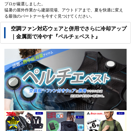
プロが厳選しました。
猛暑の屋外作業から建築現場、アウトドアまで、夏を快適に変え
る最強のパートナーを今すぐ見つけてください。
空調ファン対応ウェアと併用でさらに冷却アップ
｜金属面で冷やす『ペルチェベスト』