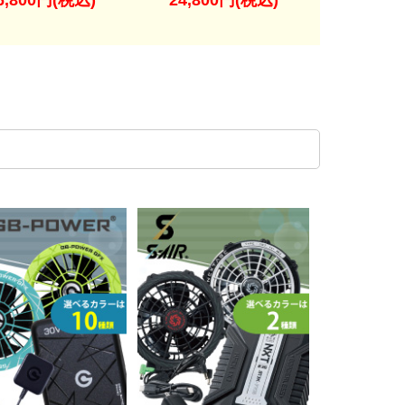
6,800円(税込)
24,800円(税込)