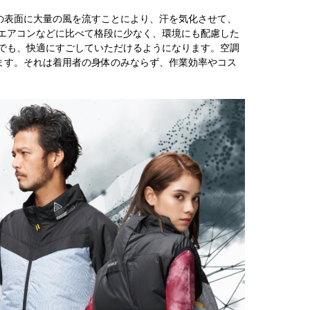
の表面に大量の風を流すことにより、汗を気化させて、
エアコンなどに比べて格段に少なく、環境にも配慮した
でも、快適にすごしていただけるようになります。空調
ます。それは着用者の身体のみならず、作業効率やコス