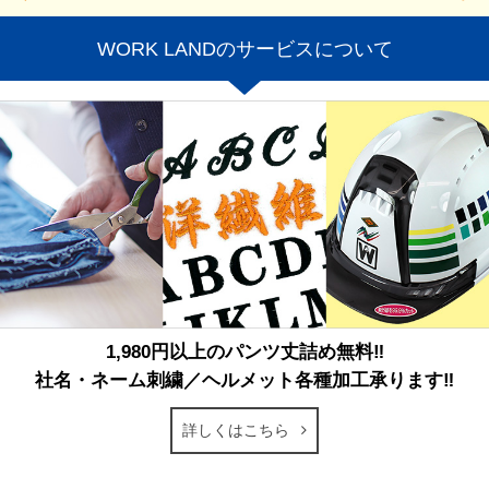
WORK LANDのサービスについて
1,980円以上のパンツ丈詰め無料‼
社名・ネーム刺繍／ヘルメット各種加工承ります‼
詳しくはこちら