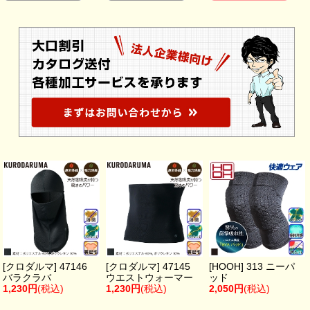
[クロダルマ] 47146
[クロダルマ] 47145
[HOOH] 313 ニーパ
バラクラバ
ウエストウォーマー
ッド
1,230円
(税込)
1,230円
(税込)
2,050円
(税込)