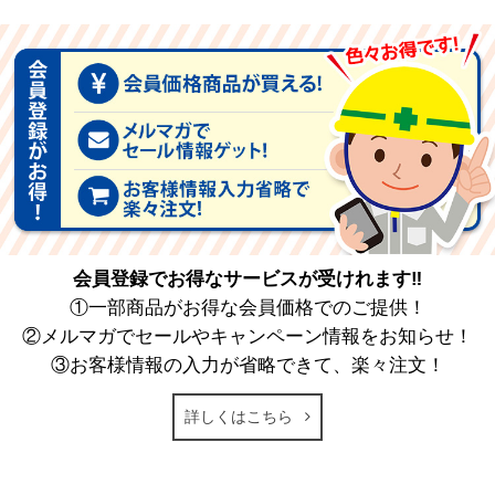
会員登録でお得なサービスが受けれます‼
①一部商品がお得な会員価格でのご提供！
②メルマガでセールやキャンペーン情報をお知らせ！
③お客様情報の入力が省略できて、楽々注文！
詳しくはこちら