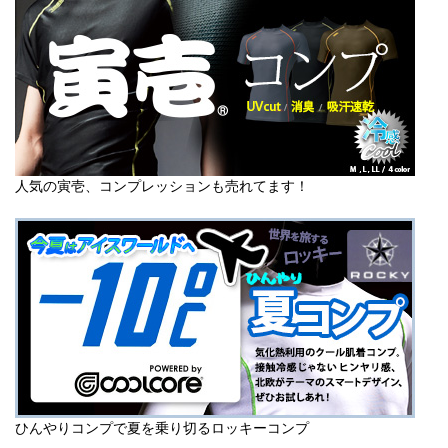
人気の寅壱、コンプレッションも売れてます！
ひんやりコンプで夏を乗り切るロッキーコンプ