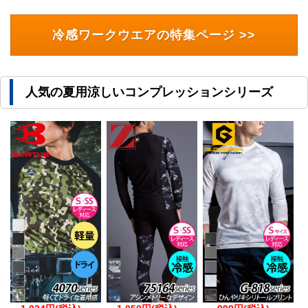
冷感ワークウエアの特集ページ >>
人気の夏用涼しいコンプレッションシリーズ