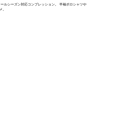
ールシーズン対応コンプレッション。 半袖ポロシャツや
メ。