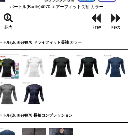
バートル(Burtle)4070 エアーフィット長袖 カラー
ートル(Burtle)4070 ドライフィット長袖 カラー
ートル(Burtle)4070 長袖コンプレッション