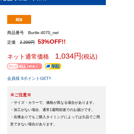
商品番号 Burtle-4070_net
53%OFF!!
定価
2,200円
1,034円
ネット通常価格
(税込)
会員様 9ポイントGET!!
※ご注意※
・サイズ・カラーで、価格が異なる場合があります。
・加工がない場合、通常1週間前後でのお届けです。
・在庫ありでもご購入タイミングによっては欠品でご用
意できない場合があります。