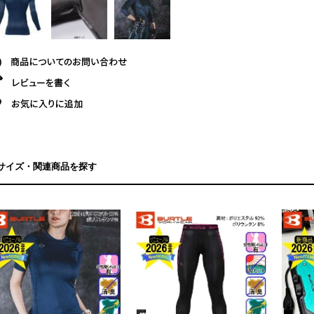
サイズ・関連商品を探す