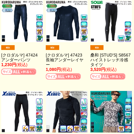
[クロダルマ] 47424
[クロダルマ] 47423
桑和 [STUD'S] S8567
アンダーパンツ
長袖アンダーレイヤ
ハイストレッチ冷感
1,230円
(税込)
ー
タイツ
1,080円
(税込)
3,520円
(税込)