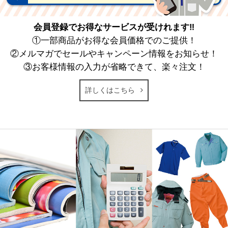
会員登録でお得なサービスが受けれます‼
①一部商品がお得な会員価格でのご提供！
②メルマガでセールやキャンペーン情報をお知らせ！
③お客様情報の入力が省略できて、楽々注文！
詳しくはこちら