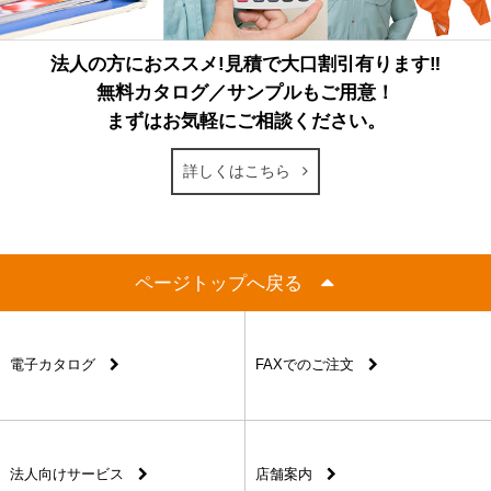
法人の方におススメ!見積で大口割引有ります‼
無料カタログ／サンプルもご用意！
まずはお気軽にご相談ください。
詳しくはこちら
ページトップへ戻る
電子カタログ
FAXでのご注文
法人向けサービス
店舗案内