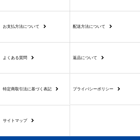
お支払方法について
配送方法について
よくある質問
返品について
特定商取引法に基づく表記
プライバシーポリシー
サイトマップ