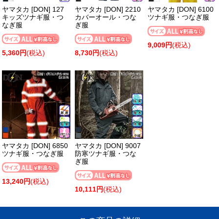
ヤマタカ [DON] 127
ヤマタカ [DON] 2210
ヤマタカ [DON] 6100
キッズツナギ服・つ
カバーオール・つな
ツナギ服・つなぎ服
なぎ服
ぎ服
9,009円
(税込)
5,360円
(税込)
8,730円
(税込)
ヤマタカ [DON] 6850
ヤマタカ [DON] 9007
ツナギ服・つなぎ服
防寒ツナギ服・つな
ぎ服
13,240円
(税込)
10,111円
(税込)