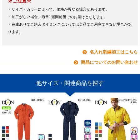
※ご注意※
・サイズ・カラーによって、価格が異なる場合があります。
・加工がない場合、通常1週間前後でのお届けとなります。
・在庫ありでご購入タイミングによっては欠品でご用意できない場合があ
ります。
名入れ刺繍加工はこちら
商品についてのお問い合わせ
他サイズ・関連商品を探す