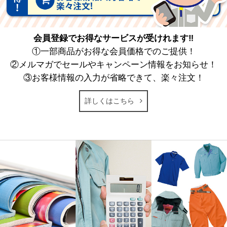
会員登録でお得なサービスが受けれます‼
①一部商品がお得な会員価格でのご提供！
②メルマガでセールやキャンペーン情報をお知らせ！
③お客様情報の入力が省略できて、楽々注文！
詳しくはこちら