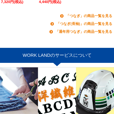
7,320円(税込)
4,440円(税込)
「つなぎ」の商品一覧を見る
「つなぎ(長袖)」の商品一覧を見る
「通年用つなぎ」の商品一覧を見る
WORK LANDのサービスについて