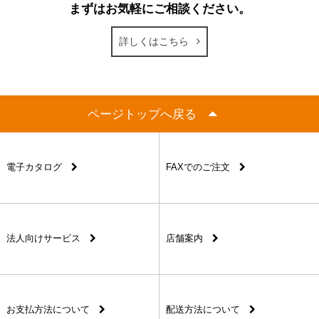
まずはお気軽にご相談ください。
詳しくはこちら
ページトップへ戻る
電子カタログ
FAXでのご注文
法人向けサービス
店舗案内
お支払方法について
配送方法について