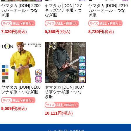
ヤマタカ [DON] 2200
ヤマタカ [DON] 127
ヤマタカ [DON] 2210
カバーオール・つな
キッズツナギ服・つ
カバーオール・つな
ぎ服
なぎ服
ぎ服
7,320円
(税込)
5,360円
(税込)
8,730円
(税込)
ヤマタカ [DON] 6100
ヤマタカ [DON] 9007
ツナギ服・つなぎ服
防寒ツナギ服・つな
ぎ服
9,009円
(税込)
10,111円
(税込)