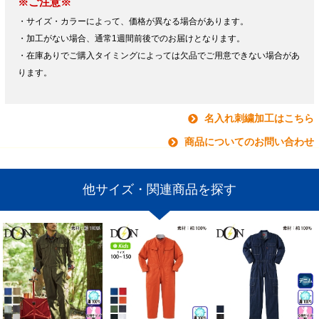
※ご注意※
・サイズ・カラーによって、価格が異なる場合があります。
・加工がない場合、通常1週間前後でのお届けとなります。
・在庫ありでご購入タイミングによっては欠品でご用意できない場合があ
ります。
名入れ刺繍加工はこちら
商品についてのお問い合わせ
他サイズ・関連商品を探す