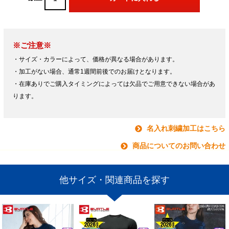
※ご注意※
・サイズ・カラーによって、価格が異なる場合があります。
・加工がない場合、通常1週間前後でのお届けとなります。
・在庫ありでご購入タイミングによっては欠品でご用意できない場合があ
ります。
名入れ刺繍加工はこちら
商品についてのお問い合わせ
他サイズ・関連商品を探す