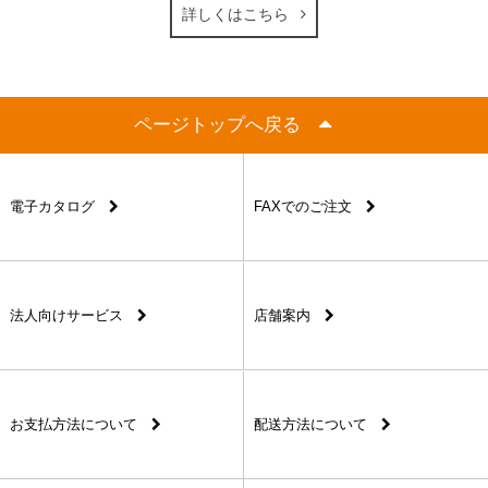
詳しくはこちら
ページトップへ戻る
電子カタログ
FAXでのご注文
法人向けサービス
店舗案内
お支払方法について
配送方法について