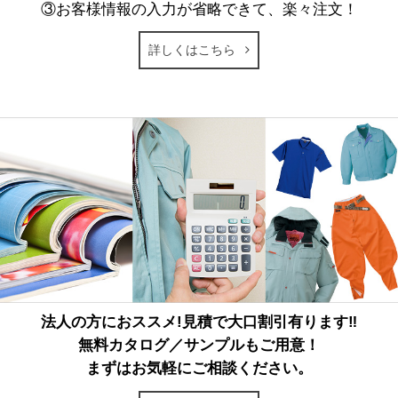
③お客様情報の入力が省略できて、楽々注文！
詳しくはこちら
法人の方におススメ!見積で大口割引有ります‼
無料カタログ／サンプルもご用意！
まずはお気軽にご相談ください。