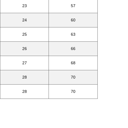
23
57
24
60
25
63
26
66
27
68
28
70
28
70