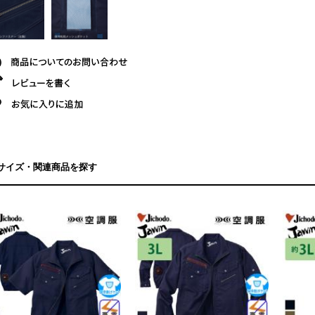
サイズ・関連商品を探す