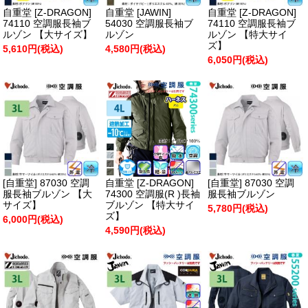
自重堂 [Z-DRAGON]
自重堂 [JAWIN]
自重堂 [Z-DRAGON]
74110 空調服長袖ブ
54030 空調服長袖ブ
74110 空調服長袖ブ
ルゾン 【大サイズ】
ルゾン
ルゾン 【特大サイ
ズ】
5,610円(税込)
4,580円(税込)
6,050円(税込)
[自重堂] 87030 空調
自重堂 [Z-DRAGON]
[自重堂] 87030 空調
服長袖ブルゾン 【大
74300 空調服(R )長袖
服長袖ブルゾン
サイズ】
ブルゾン 【特大サイ
5,780円(税込)
ズ】
6,000円(税込)
4,590円(税込)