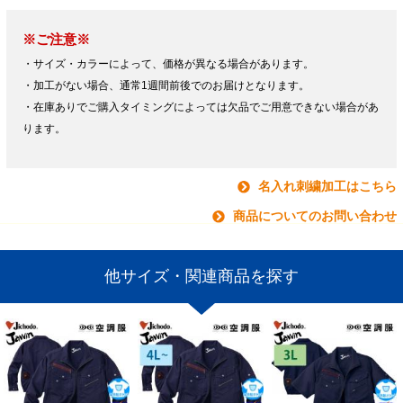
※ご注意※
・サイズ・カラーによって、価格が異なる場合があります。
・加工がない場合、通常1週間前後でのお届けとなります。
・在庫ありでご購入タイミングによっては欠品でご用意できない場合があ
ります。
名入れ刺繍加工はこちら
商品についてのお問い合わせ
他サイズ・関連商品を探す