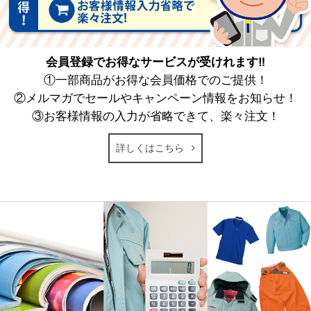
会員登録でお得なサービスが受けれます‼
①一部商品がお得な会員価格でのご提供！
②メルマガでセールやキャンペーン情報をお知らせ！
③お客様情報の入力が省略できて、楽々注文！
詳しくはこちら