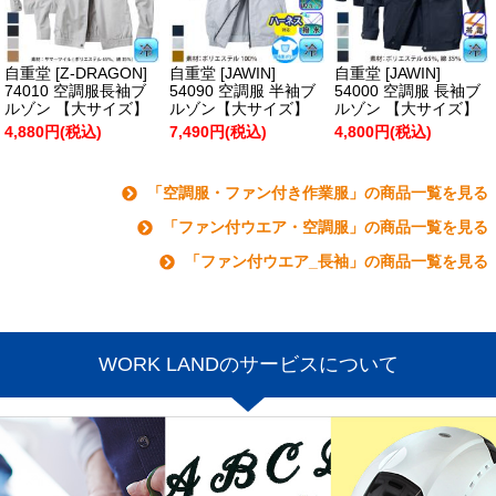
自重堂 [Z-DRAGON]
自重堂 [JAWIN]
自重堂 [JAWIN]
74010 空調服長袖ブ
54090 空調服 半袖ブ
54000 空調服 長袖ブ
ルゾン 【大サイズ】
ルゾン【大サイズ】
ルゾン 【大サイズ】
4,880円(税込)
7,490円(税込)
4,800円(税込)
「空調服・ファン付き作業服」の商品一覧を見る
「ファン付ウエア・空調服」の商品一覧を見る
「ファン付ウエア_長袖」の商品一覧を見る
WORK LANDのサービスについて