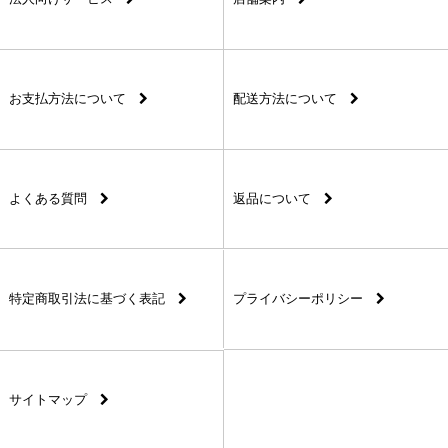
お支払方法について
配送方法について
よくある質問
返品について
特定商取引法に基づく表記
プライバシーポリシー
サイトマップ