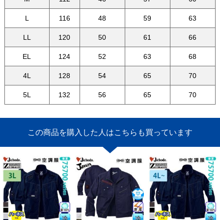
L
116
48
59
63
LL
120
50
61
66
EL
124
52
63
68
4L
128
54
65
70
5L
132
56
65
70
この商品を購入した人はこちらも買っています