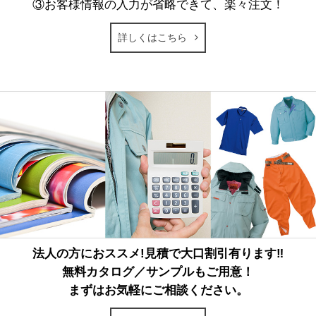
③お客様情報の入力が省略できて、楽々注文！
詳しくはこちら
法人の方におススメ!見積で大口割引有ります‼
無料カタログ／サンプルもご用意！
まずはお気軽にご相談ください。