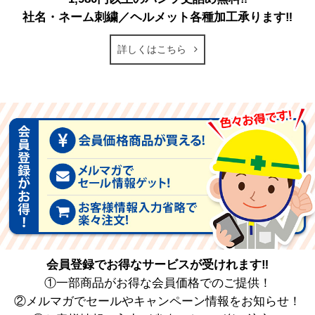
社名・ネーム刺繍／ヘルメット各種加工承ります‼
詳しくはこちら
会員登録でお得なサービスが受けれます‼
①一部商品がお得な会員価格でのご提供！
②メルマガでセールやキャンペーン情報をお知らせ！