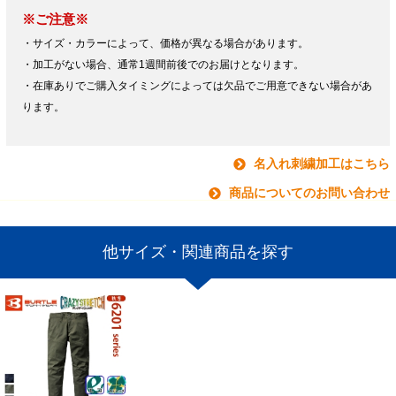
※ご注意※
・サイズ・カラーによって、価格が異なる場合があります。
・加工がない場合、通常1週間前後でのお届けとなります。
・在庫ありでご購入タイミングによっては欠品でご用意できない場合があ
ります。
名入れ刺繍加工はこちら
商品についてのお問い合わせ
他サイズ・関連商品を探す