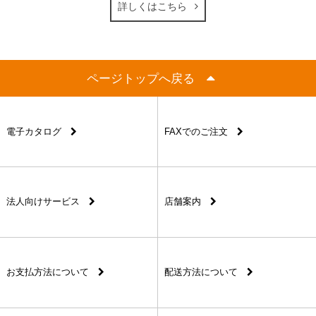
詳しくはこちら
ページトップへ戻る
電子カタログ
FAXでのご注文
法人向けサービス
店舗案内
お支払方法について
配送方法について