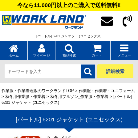
今なら11,000円以上のご購入で送料無料‼
[バートル] 6201 ジャケット (ユニセックス)
カート
メニュー
ホーム
マイページ
商品検索
詳細検索
作業服・作業着通販のワークランドTOP
>
作業服・作業着・ユニフォーム
>
秋冬用作業服・作業着
>
秋冬用ブルゾン_作業服・作業着
> [バートル]
6201 ジャケット (ユニセックス)
[バートル] 6201 ジャケット (ユニセックス)