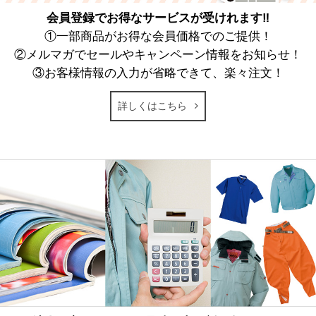
会員登録でお得なサービスが受けれます‼
①一部商品がお得な会員価格でのご提供！
②メルマガでセールやキャンペーン情報をお知らせ！
③お客様情報の入力が省略できて、楽々注文！
詳しくはこちら