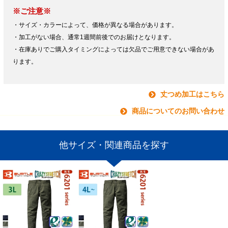
※ご注意※
・サイズ・カラーによって、価格が異なる場合があります。
・加工がない場合、通常1週間前後でのお届けとなります。
・在庫ありでご購入タイミングによっては欠品でご用意できない場合があ
ります。
丈つめ加工はこちら
商品についてのお問い合わせ
他サイズ・関連商品を探す