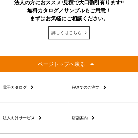
法人の方におススメ!見積で大口割引有ります‼
無料カタログ／サンプルもご用意！
まずはお気軽にご相談ください。
詳しくはこちら
ページトップへ戻る
電子カタログ
FAXでのご注文
法人向けサービス
店舗案内