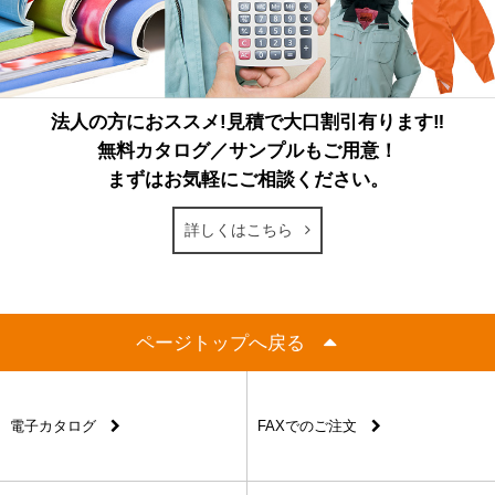
法人の方におススメ!見積で大口割引有ります‼
無料カタログ／サンプルもご用意！
まずはお気軽にご相談ください。
詳しくはこちら
ページトップへ戻る
電子カタログ
FAXでのご注文