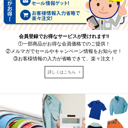
会員登録でお得なサービスが受けれます‼
①一部商品がお得な会員価格でのご提供！
②メルマガでセールやキャンペーン情報をお知らせ！
③お客様情報の入力が省略できて、楽々注文！
詳しくはこちら