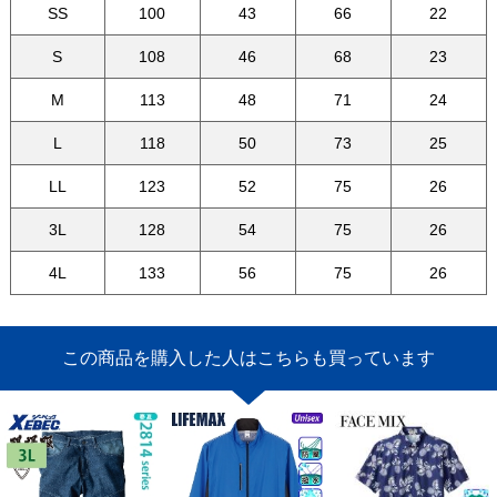
SS
100
43
66
22
S
108
46
68
23
M
113
48
71
24
L
118
50
73
25
LL
123
52
75
26
3L
128
54
75
26
4L
133
56
75
26
この商品を購入した人はこちらも買っています