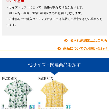
※ご注意※
・サイズ・カラーによって、価格が異なる場合があります。
・加工がない場合、通常1週間前後でのお届けとなります。
・在庫ありでご購入タイミングによっては欠品でご用意できない場合があ
ります。
名入れ刺繍加工はこちら
商品についてのお問い合わせ
他サイズ・関連商品を探す