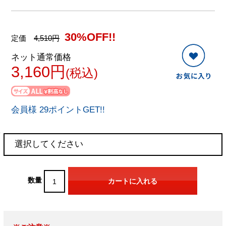
30%OFF!!
定価
4,510円
ネット通常価格
3,160円
(税込)
会員様 29ポイントGET!!
数量