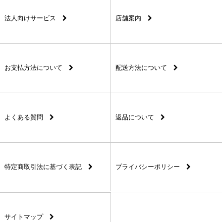
法人向けサービス
店舗案内
お支払方法について
配送方法について
よくある質問
返品について
特定商取引法に基づく表記
プライバシーポリシー
サイトマップ