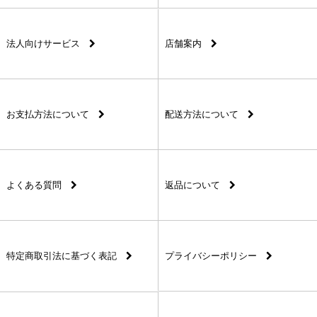
法人向けサービス
店舗案内
お支払方法について
配送方法について
よくある質問
返品について
特定商取引法に基づく表記
プライバシーポリシー