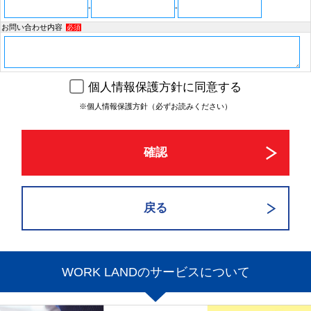
-
-
お問い合わせ内容
必須
個人情報保護方針に同意する
※個人情報保護方針（必ずお読みください）
WORK LANDのサービスについて