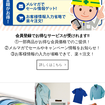
会員登録でお得なサービスが受けれます‼
①一部商品がお得な会員価格でのご提供！
②メルマガでセールやキャンペーン情報をお知らせ！
③お客様情報の入力が省略できて、楽々注文！
詳しくはこちら