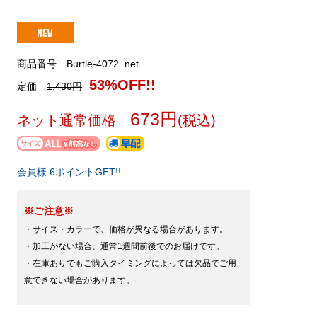
商品番号 Burtle-4072_net
53%OFF!!
定価
1,430円
673円
ネット通常価格
(税込)
会員様 6ポイントGET!!
※ご注意※
・サイズ・カラーで、価格が異なる場合があります。
・加工がない場合、通常1週間前後でのお届けです。
・在庫ありでもご購入タイミングによっては欠品でご用
意できない場合があります。