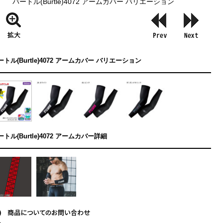
バートル(Burtle)4072 アームカバー バリエーション
ートル(Burtle)4072 アームカバー バリエーション
ートル(Burtle)4072 アームカバー詳細