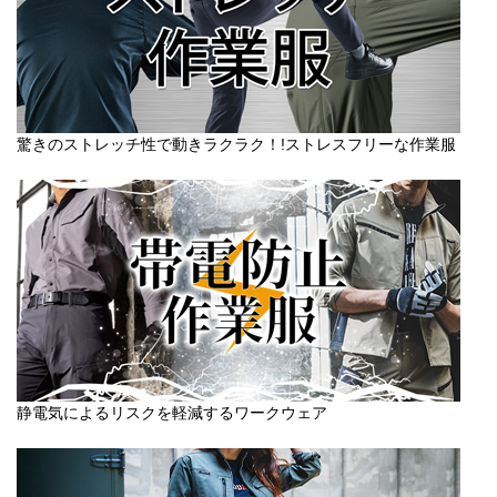
驚きのストレッチ性で動きラクラク！!ストレスフリーな作業服
静電気によるリスクを軽減するワークウェア