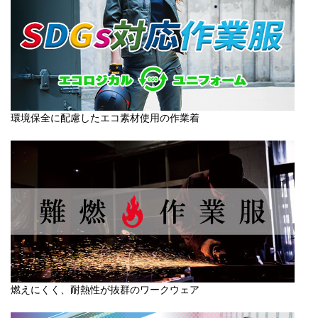
環境保全に配慮したエコ素材使用の作業着
燃えにくく、耐熱性が抜群のワークウェア