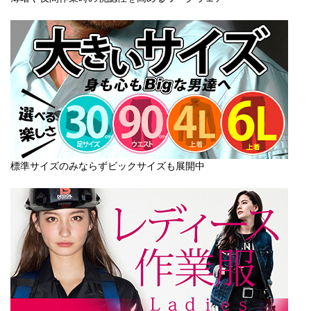
標準サイズのみならずビックサイズも展開中