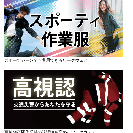
スポーツシーンでも着用できるワークウェア
薄暗や夜間作業時の視認性を高めるワークウェア