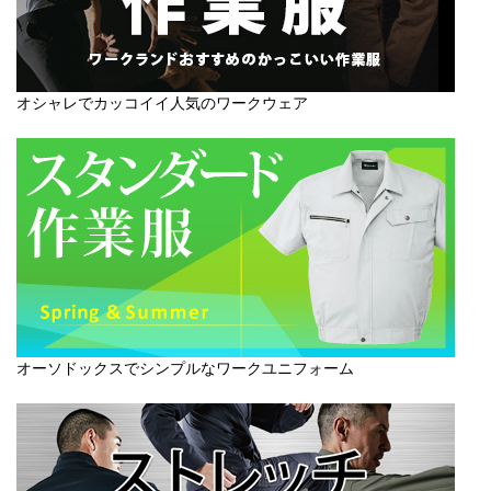
オシャレでカッコイイ人気のワークウェア
オーソドックスでシンプルなワークユニフォーム