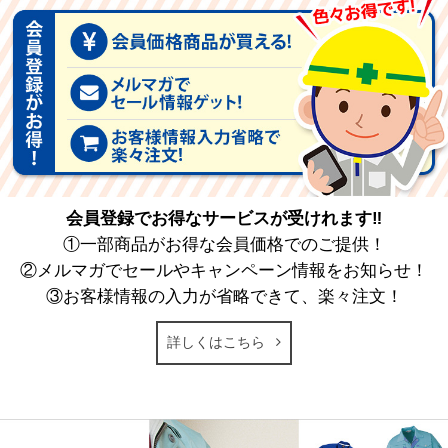
会員登録でお得なサービスが受けれます‼
①一部商品がお得な会員価格でのご提供！
②メルマガでセールやキャンペーン情報をお知らせ！
③お客様情報の入力が省略できて、楽々注文！
詳しくはこちら