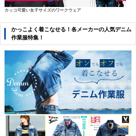
カッコ可愛い女子サイズのワークウェア
かっこよく着こなせる！各メーカーの人気デニム
作業服特集！