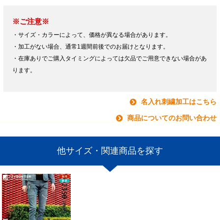
※ご注意※
・サイズ・カラーによって、価格が異なる場合があります。
・加工がない場合、通常1週間前後でのお届けとなります。
・在庫ありでご購入タイミングによっては欠品でご用意できない場合があ
ります。
名入れ刺繍加工はこちら
商品についてのお問い合わせ
他サイズ・関連商品を探す