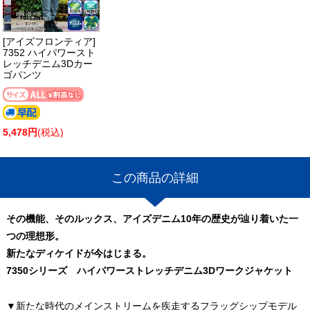
[アイズフロンティア]
7352 ハイパワースト
レッチデニム3Dカー
ゴパンツ
5,478円
(税込)
この商品の詳細
その機能、そのルックス、アイズデニム10年の歴史が辿り着いた一
つの理想形。
新たなディケイドが今はじまる。
7350シリーズ ハイパワーストレッチデニム3Dワークジャケット
▼新たな時代のメインストリームを疾走するフラッグシップモデル