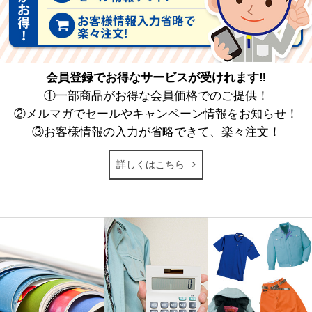
会員登録でお得なサービスが受けれます‼
①一部商品がお得な会員価格でのご提供！
②メルマガでセールやキャンペーン情報をお知らせ！
③お客様情報の入力が省略できて、楽々注文！
詳しくはこちら