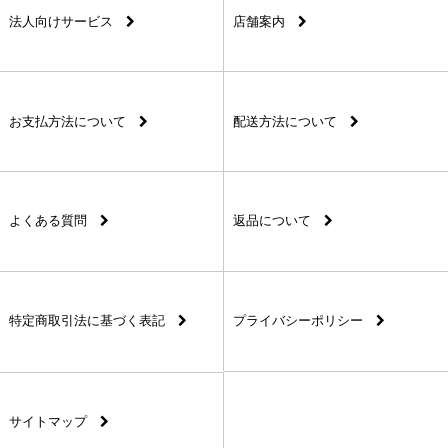
法人向けサービス
店舗案内
お支払方法について
配送方法について
よくある質問
返品について
特定商取引法に基づく表記
プライバシーポリシー
サイトマップ