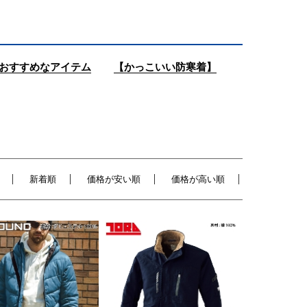
おすすめなアイテム
【かっこいい防寒着】
新着順
価格が安い順
価格が高い順