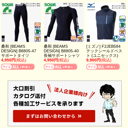
桑和 [BEAMS
桑和 [BEAMS
[ミズノ] F2JEB584
DESIGN] B8805-47
DESIGN] B8805-40
テックシールドベス
サポートタイツ
長袖サポートシャツ
ト (ユニセックス)
4,950円
(税込)
4,950円
(税込)
9,900円
(税込)