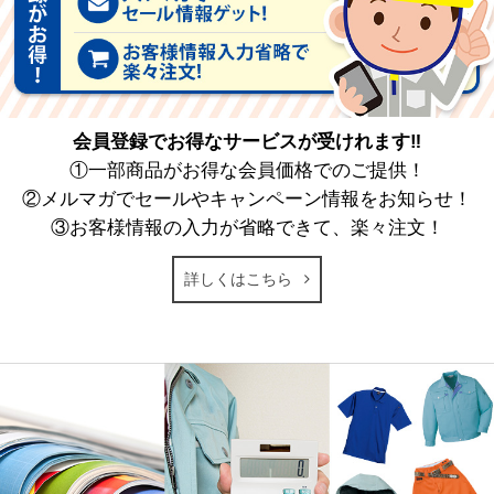
会員登録でお得なサービスが受けれます‼
①一部商品がお得な会員価格でのご提供！
②メルマガでセールやキャンペーン情報をお知らせ！
③お客様情報の入力が省略できて、楽々注文！
詳しくはこちら