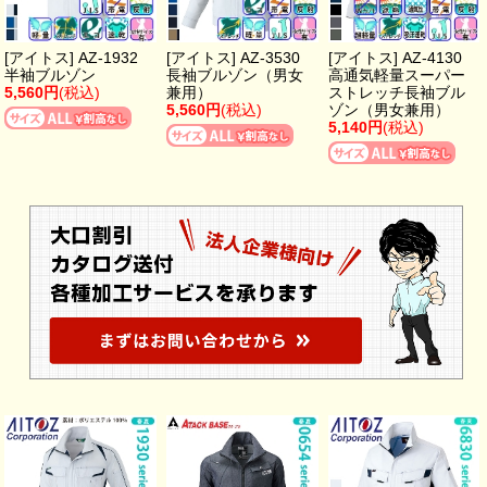
[アイトス] AZ-1932
[アイトス] AZ-3530
[アイトス] AZ-4130
半袖ブルゾン
長袖ブルゾン（男女
高通気軽量スーパー
5,560円
(税込)
兼用）
ストレッチ長袖ブル
5,560円
(税込)
ゾン（男女兼用）
5,140円
(税込)