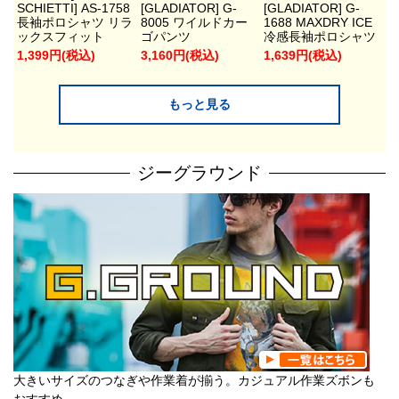
SCHIETTI] AS-1758
[GLADIATOR] G-
[GLADIATOR] G-
長袖ポロシャツ リラ
8005 ワイルドカー
1688 MAXDRY ICE
ックスフィット
ゴパンツ
冷感長袖ポロシャツ
1,399円(税込)
3,160円(税込)
1,639円(税込)
もっと見る
ジーグラウンド
大きいサイズのつなぎや作業着が揃う。カジュアル作業ズボンも