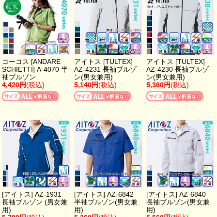
コーコス [ANDARE
アイトス [TULTEX]
アイトス [TULTEX]
SCHIETTI] A-4070 半
AZ-4231 長袖ブルゾ
AZ-4230 長袖ブルゾ
袖ブルゾン
ン(男女兼用)
ン(男女兼用)
4,420円
(税込)
5,140円
(税込)
5,360円
(税込)
[アイトス] AZ-1931
[アイトス] AZ-6842
[アイトス] AZ-6840
長袖ブルゾン (男女兼
半袖ブルゾン(男女兼
長袖ブルゾン(男女兼
用)
用)
用)