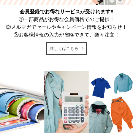
会員登録でお得なサービスが受けれます‼
①一部商品がお得な会員価格でのご提供！
②メルマガでセールやキャンペーン情報をお知らせ！
③お客様情報の入力が省略できて、楽々注文！
詳しくはこちら