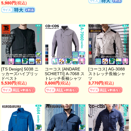
5,980円
(税込)
[TS Design] 5038 ニ
コーコス [ANDARE
[コーコス] AG-3088
ッカーズハイブリッ
SCHIETTI] A-7068 ス
ストレッチ長袖シャ
ドベスト
トレッチ長袖シャツ
ツ
5,530円
(税込)
3,600円
(税込)
3,770円
(税込)