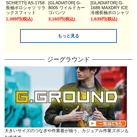
SCHIETTI] AS-1758
[GLADIATOR] G-
[GLADIATOR] G-
長袖ポロシャツ リラ
8005 ワイルドカー
1688 MAXDRY ICE
ックスフィット
ゴパンツ
冷感長袖ポロシャツ
1,399円(税込)
3,160円(税込)
1,639円(税込)
もっと見る
ジーグラウンド
大きいサイズのつなぎや作業着が揃う。カジュアル作業ズボンも