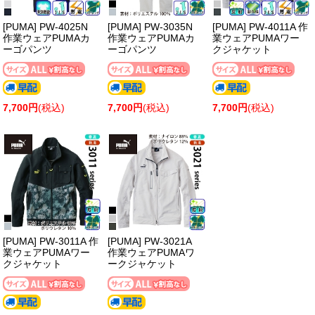
[PUMA] PW-4025N
[PUMA] PW-3035N
[PUMA] PW-4011A 作
作業ウェアPUMAカ
作業ウェアPUMAカ
業ウェアPUMAワー
ーゴパンツ
ーゴパンツ
クジャケット
7,700円
(税込)
7,700円
(税込)
7,700円
(税込)
[PUMA] PW-3011A 作
[PUMA] PW-3021A
業ウェアPUMAワー
作業ウェアPUMAワ
クジャケット
ークジャケット