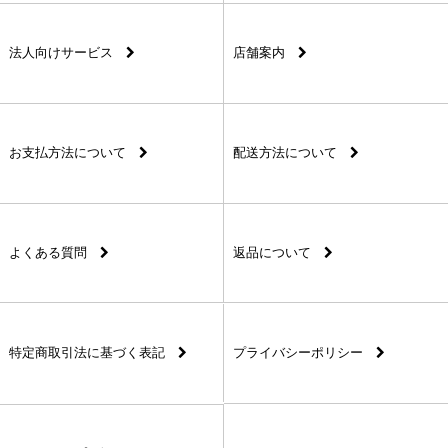
法人向けサービス
店舗案内
お支払方法について
配送方法について
よくある質問
返品について
特定商取引法に基づく表記
プライバシーポリシー