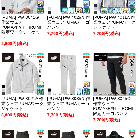
[PUMA] PW-3041G
[PUMA] PW-4025N 作
[PUMA] PW-4011A 作
作業ウェア
業ウェアPUMAカーゴ
業ウェアPUMAワーク
PUMA×F//H HIROMI
パンツ
ジャケット
限定ワークジャケッ
7,700円(税込)
7,700円(税込)
ト
8,800円(税込)
[PUMA] PW-3021A 作
[PUMA] PW-3035N 作
[PUMA] PW-3045G
業ウェアPUMAワーク
業ウェアPUMAカーゴ
作業ウェア
ジャケット
パンツ
PUMA×F//H HIROMI
限定カーゴパンツ
8,800円(税込)
7,700円(税込)
7,700円(税込)