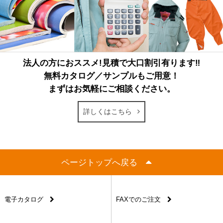
法人の方におススメ!見積で大口割引有ります‼
無料カタログ／サンプルもご用意！
まずはお気軽にご相談ください。
詳しくはこちら
ページトップへ戻る
電子カタログ
FAXでのご注文