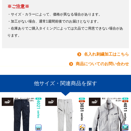
※ご注意※
・サイズ・カラーによって、価格が異なる場合があります。
・加工がない場合、通常1週間前後でのお届けとなります。
・在庫ありでご購入タイミングによっては欠品でご用意できない場合があ
ります。
名入れ刺繍加工はこちら
商品についてのお問い合わせ
他サイズ・関連商品を探す