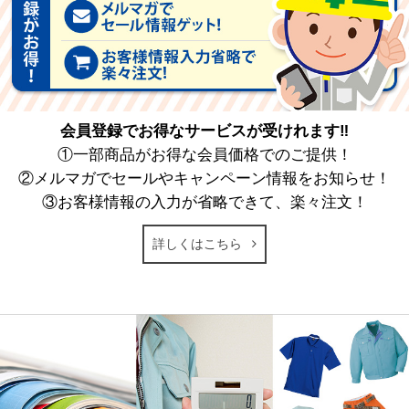
会員登録でお得なサービスが受けれます‼
①一部商品がお得な会員価格でのご提供！
②メルマガでセールやキャンペーン情報をお知らせ！
③お客様情報の入力が省略できて、楽々注文！
詳しくはこちら