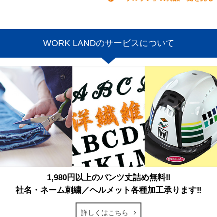
WORK LANDのサービスについて
1,980円以上のパンツ丈詰め無料‼
社名・ネーム刺繍／ヘルメット各種加工承ります‼
詳しくはこちら