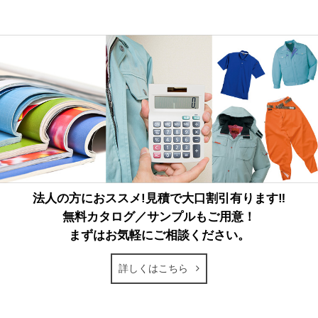
法人の方におススメ!見積で大口割引有ります‼
無料カタログ／サンプルもご用意！
まずはお気軽にご相談ください。
詳しくはこちら