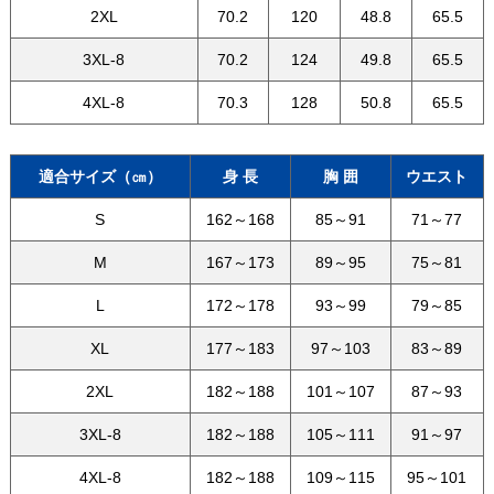
2XL
70.2
120
48.8
65.5
3XL-8
70.2
124
49.8
65.5
4XL-8
70.3
128
50.8
65.5
適合サイズ（㎝）
身 長
胸 囲
ウエスト
S
162～168
85～91
71～77
M
167～173
89～95
75～81
L
172～178
93～99
79～85
XL
177～183
97～103
83～89
2XL
182～188
101～107
87～93
3XL-8
182～188
105～111
91～97
4XL-8
182～188
109～115
95～101