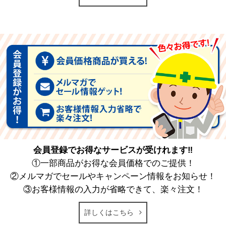
会員登録でお得なサービスが受けれます‼
①一部商品がお得な会員価格でのご提供！
②メルマガでセールやキャンペーン情報をお知らせ！
③お客様情報の入力が省略できて、楽々注文！
詳しくはこちら