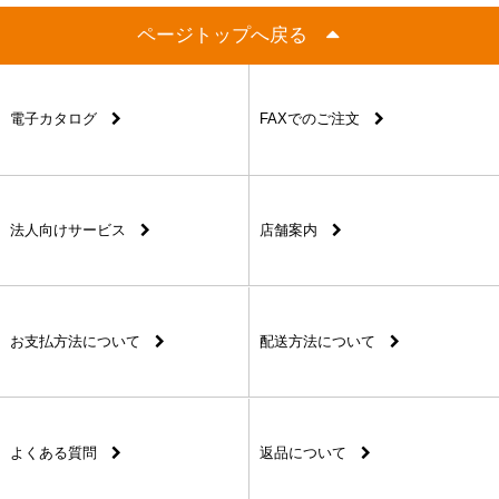
ページトップへ戻る
電子カタログ
FAXでのご注文
法人向けサービス
店舗案内
お支払方法について
配送方法について
よくある質問
返品について