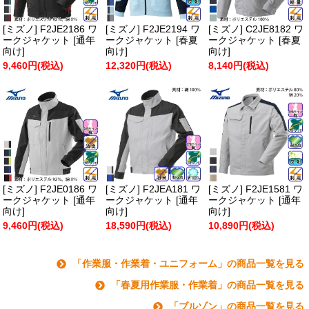
[ミズノ] F2JE2186 ワ
[ミズノ] F2JE2194 ワ
[ミズノ] C2JE8182 ワ
ークジャケット [通年
ークジャケット [春夏
ークジャケット [春夏
向け]
向け]
向け]
9,460円(税込)
12,320円(税込)
8,140円(税込)
[ミズノ] F2JE0186 ワ
[ミズノ] F2JEA181 ワ
[ミズノ] F2JE1581 ワ
ークジャケット [通年
ークジャケット [通年
ークジャケット [通年
向け]
向け]
向け]
9,460円(税込)
18,590円(税込)
10,890円(税込)
「作業服・作業着・ユニフォーム」の商品一覧を見る
「春夏用作業服・作業着」の商品一覧を見る
「ブルゾン」の商品一覧を見る