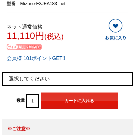
型番
Mizuno-F2JEA183_net
ネット通常価格
11,110円
(税込)
会員様 101ポイントGET!!
数量
※ご注意※