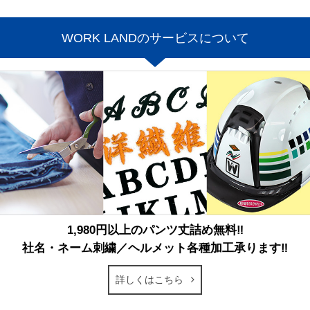
WORK LANDのサービスについて
1,980円以上のパンツ丈詰め無料‼
社名・ネーム刺繍／ヘルメット各種加工承ります‼
詳しくはこちら