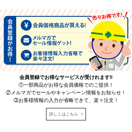
会員登録でお得なサービスが受けれます‼
①一部商品がお得な会員価格でのご提供！
②メルマガでセールやキャンペーン情報をお知らせ！
③お客様情報の入力が省略できて、楽々注文！
詳しくはこちら