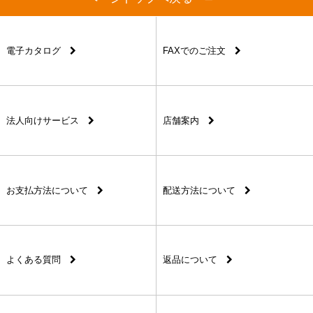
電子カタログ
FAXでのご注文
法人向けサービス
店舗案内
お支払方法について
配送方法について
よくある質問
返品について