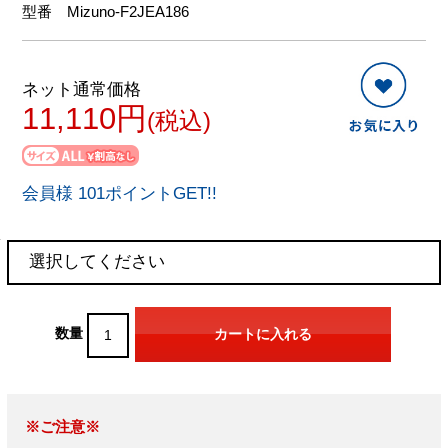
型番
Mizuno-F2JEA186
ネット通常価格
11,110円
(税込)
会員様 101ポイントGET!!
数量
※ご注意※