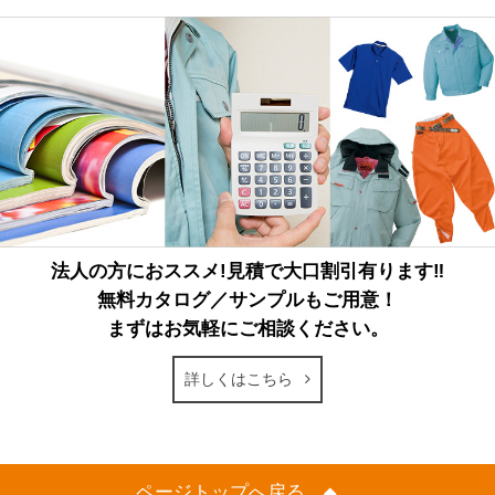
法人の方におススメ!見積で大口割引有ります‼
無料カタログ／サンプルもご用意！
まずはお気軽にご相談ください。
詳しくはこちら
ページトップへ戻る