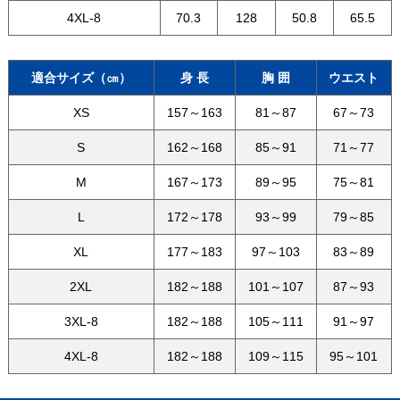
4XL-8
70.3
128
50.8
65.5
適合サイズ（㎝）
身 長
胸 囲
ウエスト
XS
157～163
81～87
67～73
S
162～168
85～91
71～77
M
167～173
89～95
75～81
L
172～178
93～99
79～85
XL
177～183
97～103
83～89
2XL
182～188
101～107
87～93
3XL-8
182～188
105～111
91～97
4XL-8
182～188
109～115
95～101