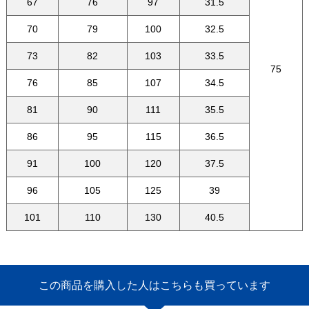
67
76
97
31.5
70
79
100
32.5
73
82
103
33.5
75
76
85
107
34.5
81
90
111
35.5
86
95
115
36.5
91
100
120
37.5
96
105
125
39
101
110
130
40.5
この商品を購入した人はこちらも買っています