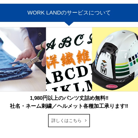
WORK LANDのサービスについて
1,980円以上のパンツ丈詰め無料‼
社名・ネーム刺繍／ヘルメット各種加工承ります‼
詳しくはこちら