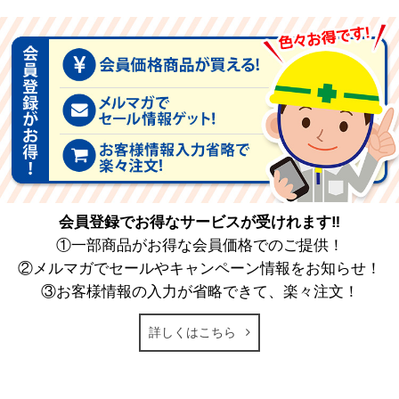
会員登録でお得なサービスが受けれます‼
①一部商品がお得な会員価格でのご提供！
②メルマガでセールやキャンペーン情報をお知らせ！
③お客様情報の入力が省略できて、楽々注文！
詳しくはこちら