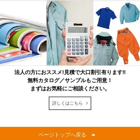
法人の方におススメ!見積で大口割引有ります‼
無料カタログ／サンプルもご用意！
まずはお気軽にご相談ください。
詳しくはこちら
ページトップへ戻る