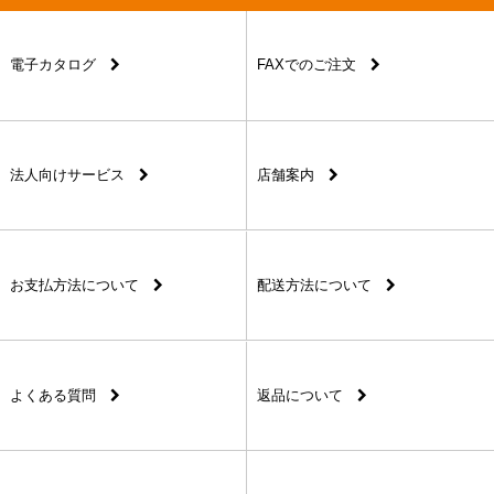
電子カタログ
FAXでのご注文
法人向けサービス
店舗案内
お支払方法について
配送方法について
よくある質問
返品について