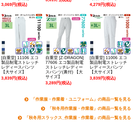
3,069円(税込)
4,279円(税込)
[自重堂] 11106 エコ
自重堂 [Z-DRAGON]
[自重堂] 11006 エコ
製品制電ストレッチ
77606 エコ製品制電
製品制電ストレッチ
レディースパンツ
ストレッチレディー
レディースパンツ
【大サイズ】
スパンツ(裏付) 【大
【大サイズ】
サイズ】
3,839円(税込)
3,839円(税込)
3,289円(税込)
「作業服・作業着・ユニフォーム」の商品一覧を見る
「秋冬用作業服・作業着」の商品一覧を見る
「秋冬用スラックス_作業服・作業着」の商品一覧を見る