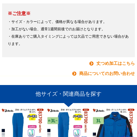
※ご注意※
・サイズ・カラーによって、価格が異なる場合があります。
・加工がない場合、通常1週間前後でのお届けとなります。
・在庫ありでご購入タイミングによっては欠品でご用意できない場合があ
ります。
丈つめ加工はこちら
商品についてのお問い合わせ
他サイズ・関連商品を探す