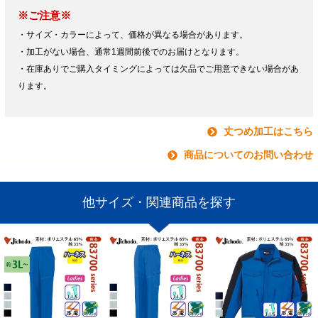
※ご注意※
・サイズ・カラーによって、価格が異なる場合があります。
・加工がない場合、通常1週間前後でのお届けとなります。
・在庫ありでご購入タイミングによっては欠品でご用意できない場合があ
ります。
丈つめ加工はこちら
商品についてのお問い合わせ
他サイズ・関連商品を探す