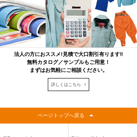
法人の方におススメ!見積で大口割引有ります‼
無料カタログ／サンプルもご用意！
まずはお気軽にご相談ください。
詳しくはこちら
ページトップへ戻る