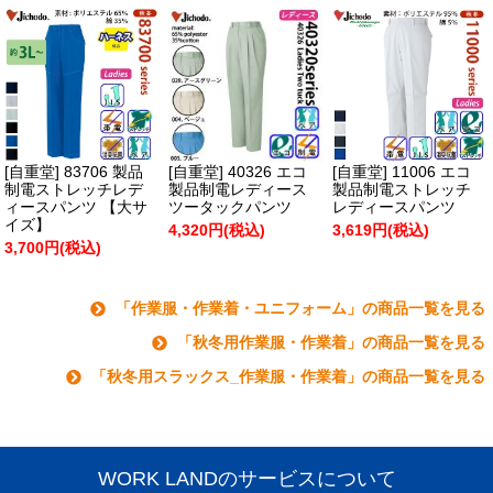
[自重堂] 83706 製品
[自重堂] 40326 エコ
[自重堂] 11006 エコ
制電ストレッチレデ
製品制電レディース
製品制電ストレッチ
ィースパンツ 【大サ
ツータックパンツ
レディースパンツ
イズ】
4,320円(税込)
3,619円(税込)
3,700円(税込)
「作業服・作業着・ユニフォーム」の商品一覧を見る
「秋冬用作業服・作業着」の商品一覧を見る
「秋冬用スラックス_作業服・作業着」の商品一覧を見る
WORK LANDのサービスについて