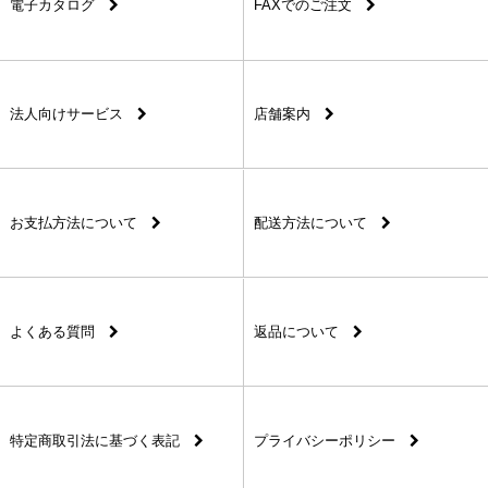
電子カタログ
FAXでのご注文
法人向けサービス
店舗案内
お支払方法について
配送方法について
よくある質問
返品について
特定商取引法に基づく表記
プライバシーポリシー