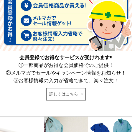
会員登録でお得なサービスが受けれます‼
①一部商品がお得な会員価格でのご提供！
②メルマガでセールやキャンペーン情報をお知らせ！
③お客様情報の入力が省略できて、楽々注文！
詳しくはこちら