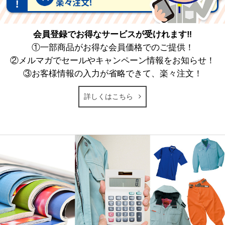
会員登録でお得なサービスが受けれます‼
①一部商品がお得な会員価格でのご提供！
②メルマガでセールやキャンペーン情報をお知らせ！
③お客様情報の入力が省略できて、楽々注文！
詳しくはこちら