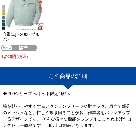
[自重堂] 42000 ブル
ゾン
3,700円
(税込)
この商品の詳細
46200シリーズ ≪ネット限定価格≫
腕を動かしやすくするアクションプリーツや肘タック、肩当て部分
のメッシュなど、忙しく動き回ることが多い作業者をバックアップ
するデザインです。 そんな様々な機能をシンプルにまとめ上げたロ
ングセラー商品です。 El以上は割高となります。