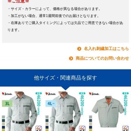
※ご注意※
・サイズ・カラーによって、価格が異なる場合があります。
・加工がない場合、通常1週間前後でのお届けとなります。
・在庫ありでご購入タイミングによっては欠品でご用意できない場合があ
ります。
名入れ刺繍加工はこちら
商品についてのお問い合わせ
他サイズ・関連商品を探す