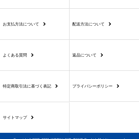
お支払方法について
配送方法について
よくある質問
返品について
特定商取引法に基づく表記
プライバシーポリシー
サイトマップ