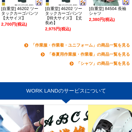
[自重堂] 46202 ツー
[自重堂] 46202 ツー
[自重堂] 84504 長袖
タックカーゴパンツ
タックカーゴパンツ
シャツ
【大サイズ】
【特大サイズ】【丈
2,380円(税込)
長め】
2,700円(税込)
2,975円(税込)
「作業服・作業着・ユニフォーム」の商品一覧を見る
「春夏用作業服・作業着」の商品一覧を見る
「シャツ」の商品一覧を見る
WORK LANDのサービスについて