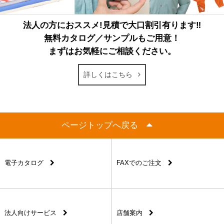
法人の方におススメ!見積で大口割引有ります‼
無料カタログ／サンプルもご用意！
まずはお気軽にご相談ください。
詳しくはこちら
ページトップへ戻る
電子カタログ
FAXでのご注文
法人向けサービス
店舗案内