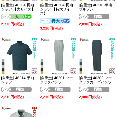
[自重堂] 46204 長袖
[自重堂] 46204 長袖
[自重堂] 46210 半袖
シャツ 【大サイズ】
シャツ 【特大サイ
ブルゾン
ズ】
2,770円
(税込)
2,830円
(税込)
3,210円
(税込)
[自重堂] 46214 半袖
[自重堂] 46201 ツー
[自重堂] 46202 ツー
シャツ
タックパンツ
タックカーゴパンツ
2,210円
(税込)
2,210円
(税込)
2,480円
(税込)