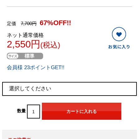
67%OFF!!
定価
7,700円
ネット通常価格
2,550円
(税込)
会員様 23ポイントGET!!
数量