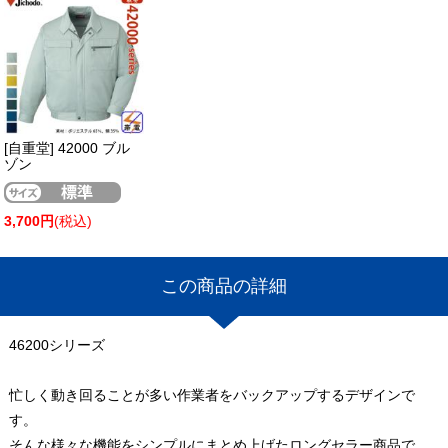
[自重堂] 42000 ブル
ゾン
3,700円
(税込)
この商品の詳細
46200シリーズ
忙しく動き回ることが多い作業者をバックアップするデザインで
す。
そんな様々な機能をシンプルにまとめ上げたロングセラー商品で