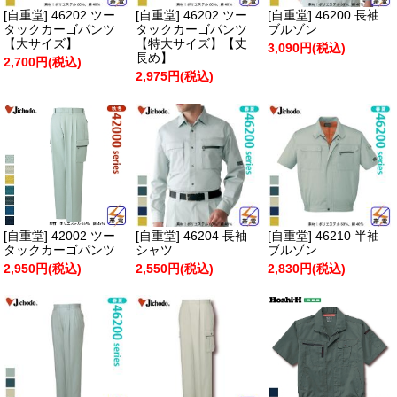
[自重堂] 46202 ツー
[自重堂] 46202 ツー
[自重堂] 46200 長袖
タックカーゴパンツ
タックカーゴパンツ
ブルゾン
【大サイズ】
【特大サイズ】【丈
3,090円(税込)
長め】
2,700円(税込)
2,975円(税込)
[自重堂] 42002 ツー
[自重堂] 46204 長袖
[自重堂] 46210 半袖
タックカーゴパンツ
シャツ
ブルゾン
2,950円(税込)
2,550円(税込)
2,830円(税込)