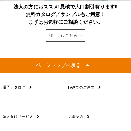
法人の方におススメ!見積で大口割引有ります‼
無料カタログ／サンプルもご用意！
まずはお気軽にご相談ください。
詳しくはこちら
ページトップへ戻る
電子カタログ
FAXでのご注文
法人向けサービス
店舗案内