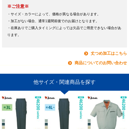
※ご注意※
・サイズ・カラーによって、価格が異なる場合があります。
・加工がない場合、通常1週間前後でのお届けとなります。
・在庫ありでご購入タイミングによっては欠品でご用意できない場合があ
ります。
丈つめ加工はこちら
商品についてのお問い合わせ
他サイズ・関連商品を探す