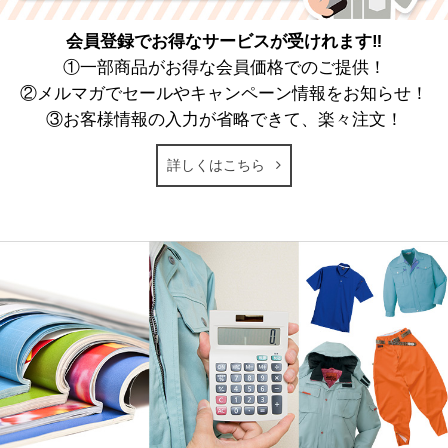
会員登録でお得なサービスが受けれます‼
①一部商品がお得な会員価格でのご提供！
②メルマガでセールやキャンペーン情報をお知らせ！
③お客様情報の入力が省略できて、楽々注文！
詳しくはこちら