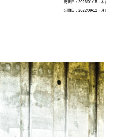
更新日：2026/01/15（木）
公開日：2022/09/12（月）