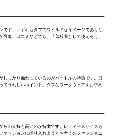
ンです。いずれもタフでワイルドなイメージでありな
が可能。口コミなどでも、「普段着として使えそう」
がしっかり備わっているのがバートルの特徴です。日
ってうれしいポイント。タフなワークウェアをお求め
からの支持も高いのが特徴です。レディースサイズも
ファッションに採り入れようとお考えのファッショニ