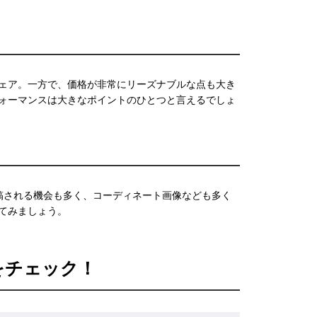
ェア。一方で、価格が非常にリーズナブルな点も大き
ォーマンスは大きなポイントのひとつと言えるでしょ
などに投稿される機会も多く、コーディネート画像なども多く
てみましょう。
をチェック！