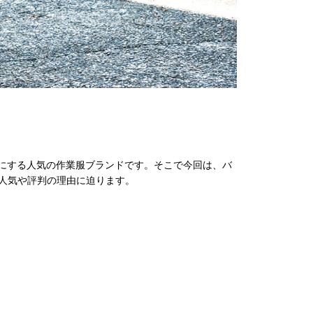
く目にする人気の作業服ブランドです。そこで今回は、バ
の人気や評判の理由に迫ります。