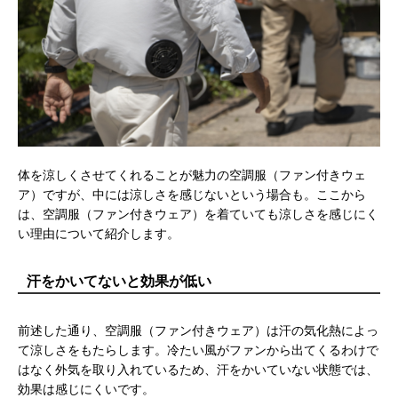
体を涼しくさせてくれることが魅力の空調服（ファン付きウェ
ア）ですが、中には涼しさを感じないという場合も。ここから
は、空調服（ファン付きウェア）を着ていても涼しさを感じにく
い理由について紹介します。
汗をかいてないと効果が低い
前述した通り、空調服（ファン付きウェア）は汗の気化熱によっ
て涼しさをもたらします。冷たい風がファンから出てくるわけで
はなく外気を取り入れているため、汗をかいていない状態では、
効果は感じにくいです。