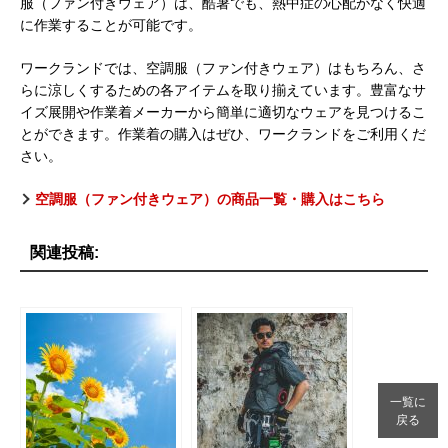
服（ファン付きウェア）は、酷暑でも、熱中症の心配がなく快適
に作業することが可能です。
ワークランドでは、空調服（ファン付きウェア）はもちろん、さ
らに涼しくするための各アイテムを取り揃えています。豊富なサ
イズ展開や作業着メーカーから簡単に適切なウェアを見つけるこ
とができます。作業着の購入はぜひ、ワークランドをご利用くだ
さい。
空調服（ファン付きウェア）の商品一覧・購入はこちら
関連投稿:
一覧に
戻る