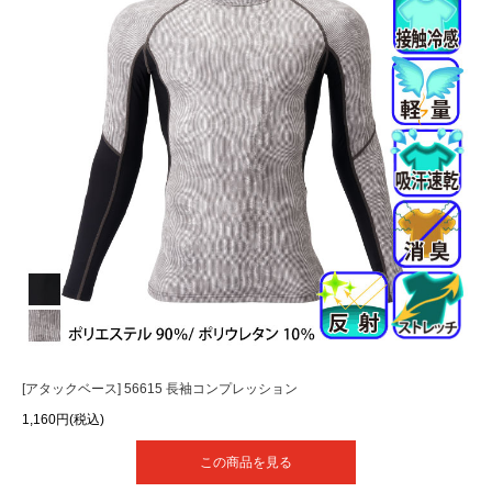
[アタックベース] 56615 長袖コンプレッション
1,160円(税込)
この商品を見る