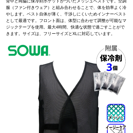
背中と両脇に保冷剤ポケットがついたメッシュベストです。空調
服（ファン付きウェア）と組み合わせることで、体を効率よく冷
やします。ベスト自体が薄く、干渉しにくいためインナーベスト
として最適です。フロント面は、体型に合わせて調整が可能なマ
ジックテープを使用。最大4時間、快適な状態で過ごすことがで
きます。サイズは、フリーサイズとXLに対応しています。