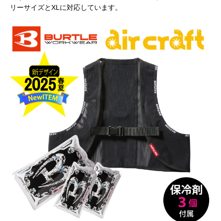
リーサイズとXLに対応しています。