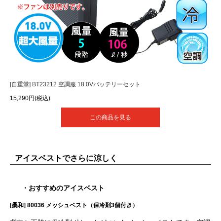
[自重堂] BT23212 空調服 18.0Vバッテリーセット
15,290円(税込)
この商品を見る
アイスベストでさらに涼しく
・おすすめのアイスベスト
[桑和] 80036 メッシュベスト（保冷剤3個付き）