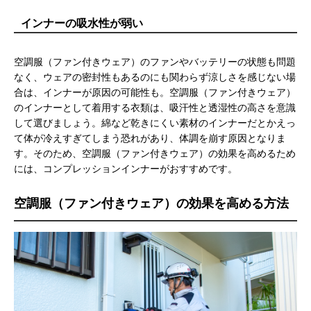
インナーの吸水性が弱い
空調服（ファン付きウェア）のファンやバッテリーの状態も問題
なく、ウェアの密封性もあるのにも関わらず涼しさを感じない場
合は、インナーが原因の可能性も。空調服（ファン付きウェア）
のインナーとして着用する衣類は、吸汗性と透湿性の高さを意識
して選びましょう。綿など乾きにくい素材のインナーだとかえっ
て体が冷えすぎてしまう恐れがあり、体調を崩す原因となりま
す。そのため、空調服（ファン付きウェア）の効果を高めるため
には、コンプレッションインナーがおすすめです。
空調服（ファン付きウェア）の効果を高める方法